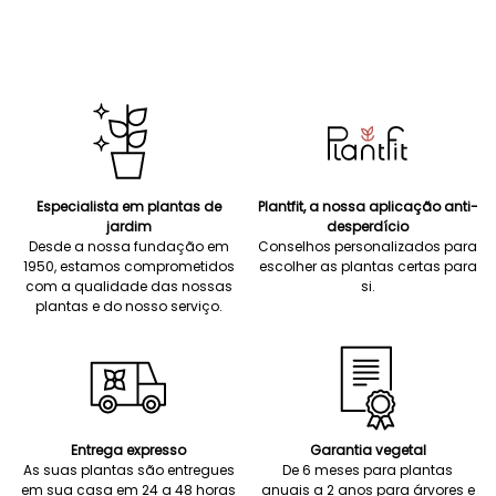
Especialista em plantas de
Plantfit, a nossa aplicação anti-
jardim
desperdício
Desde a nossa fundação em
Conselhos personalizados para
1950, estamos comprometidos
escolher as plantas certas para
com a qualidade das nossas
si.
plantas e do nosso serviço.
Entrega expresso
Garantia vegetal
As suas plantas são entregues
De 6 meses para plantas
em sua casa em 24 a 48 horas
anuais a 2 anos para árvores e