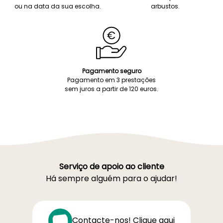
ou na data da sua escolha.
arbustos.
Pagamento seguro
Pagamento em 3 prestações
sem juros a partir de 120 euros.
Serviço de apoio ao cliente
Há sempre alguém para o ajudar!
Contacte-nos! Clique aqui