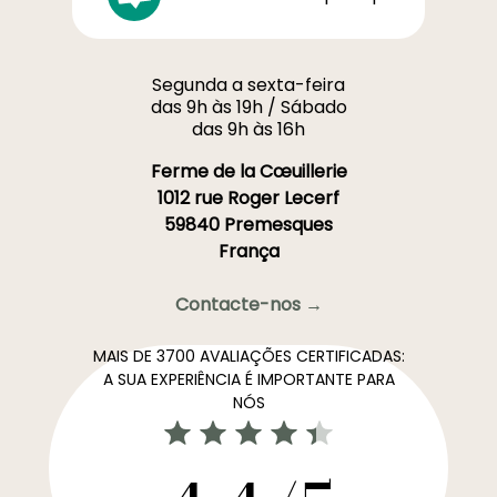
Segunda a sexta-feira
das 9h às 19h / Sábado
das 9h às 16h
Ferme de la Cœuillerie
1012 rue Roger Lecerf
59840 Premesques
França
Contacte-nos →
MAIS DE 3700 AVALIAÇÕES CERTIFICADAS:
A SUA EXPERIÊNCIA É IMPORTANTE PARA
NÓS