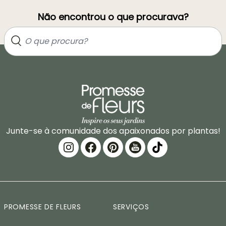
Não encontrou o que procurava?
Junte-se à comunidade dos apaixonados por plantas!
PROMESSE DE FLEURS
SERVIÇOS