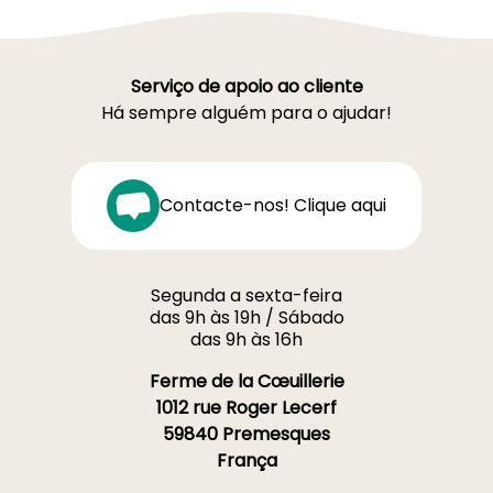
Serviço de apoio ao cliente
Há sempre alguém para o ajudar!
Contacte-nos! Clique aqui
Segunda a sexta-feira
das 9h às 19h / Sábado
das 9h às 16h
Ferme de la Cœuillerie
1012 rue Roger Lecerf
59840 Premesques
França