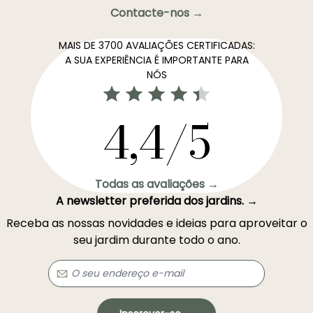
Contacte-nos →
MAIS DE 3700 AVALIAÇÕES CERTIFICADAS:
A SUA EXPERIÊNCIA É IMPORTANTE PARA
NÓS
4,4/5
Todas as avaliações →
A newsletter preferida dos jardins. →
Receba as nossas novidades e ideias para aproveitar o
seu jardim durante todo o ano.