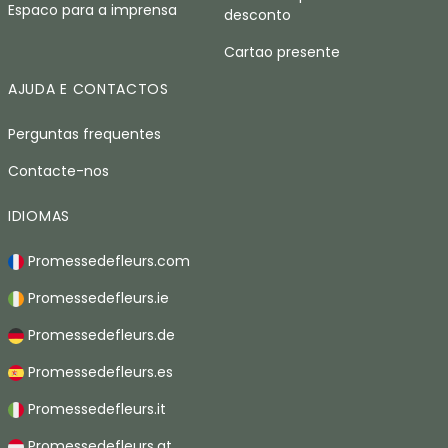
Espaco para a imprensa
desconto
Cartao presente
AJUDA E CONTACTOS
Perguntas frequentes
Contacte-nos
IDIOMAS
Promessedefleurs.com
Promessedefleurs.ie
Promessedefleurs.de
Promessedefleurs.es
Promessedefleurs.it
Promessedefleurs.at