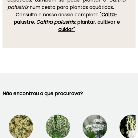
palustris
num cesto para plantas aquáticas.
Consulte o nosso dossiê completo
"Calta-
palustre,
Caltha palustris
: plantar, cultivar e
cuidar"
Não encontrou o que procurava?
→