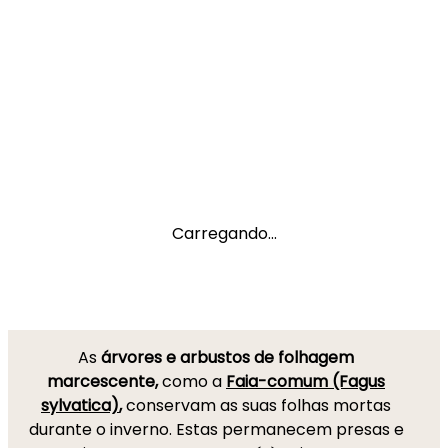
Carregando...
As
árvores e arbustos de folhagem
marcescente,
como a
Faia-comum (Fagus
sylvatica)
,
conservam as suas folhas mortas
durante o inverno. Estas permanecem presas e