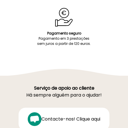
Pagamento seguro
Pagamento em 3 prestações
sem juros a partir de 120 euros.
Serviço de apoio ao cliente
Há sempre alguém para o ajudar!
Contacte-nos! Clique aqui