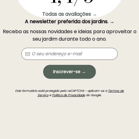
Todas as avaliações →
A newsletter preferida dos jardins. →
Receba as nossas novidades e ideias para aproveitar o
seu jardim durante todo o ano.
Inscrever-se →
Este formulário está protegido pelo reCAPTCHA - aplicam-se a
Termos de
Serviço
e
Política de Privacidade
do Google.