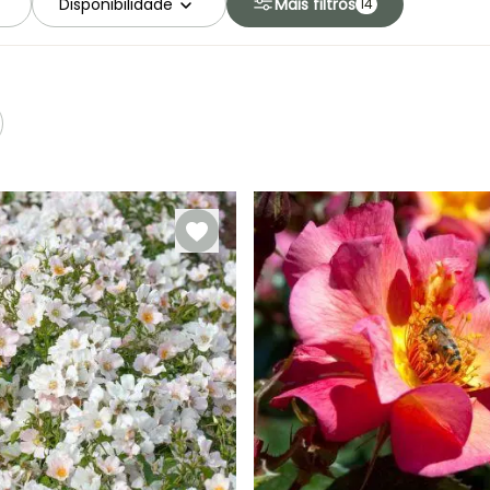
Disponibilidade
Mais filtros
14