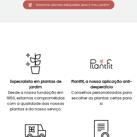
Encontrar plantas adequadas para o meu jardim
Especialista em plantas de
Plantfit, a nossa aplicação anti-
jardim
desperdício
Desde a nossa fundação em
Conselhos personalizados para
1950, estamos comprometidos
escolher as plantas certas para
com a qualidade das nossas
si.
plantas e do nosso serviço.