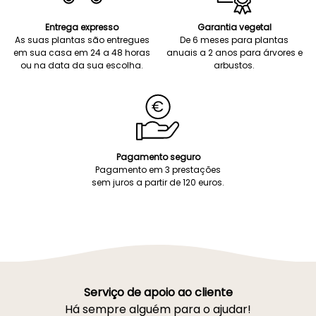
Entrega expresso
Garantia vegetal
As suas plantas são entregues
De 6 meses para plantas
em sua casa em 24 a 48 horas
anuais a 2 anos para árvores e
ou na data da sua escolha.
arbustos.
Pagamento seguro
Pagamento em 3 prestações
sem juros a partir de 120 euros.
Serviço de apoio ao cliente
Há sempre alguém para o ajudar!