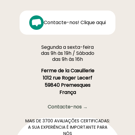
Contacte-nos! Clique aqui
Segunda a sexta-feira
das 9h às 19h / Sábado
das 9h às 16h
Ferme de la Cœuillerie
1012 rue Roger Lecerf
59840 Premesques
França
Contacte-nos →
MAIS DE 3700 AVALIAÇÕES CERTIFICADAS:
A SUA EXPERIÊNCIA É IMPORTANTE PARA
NÓS