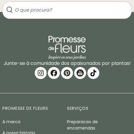
Junte-se à comunidade dos apaixonados por plantas!
PROMESSE DE FLEURS
SERVIÇOS
A marca
Preparacao de
encomendas
A nossa historia