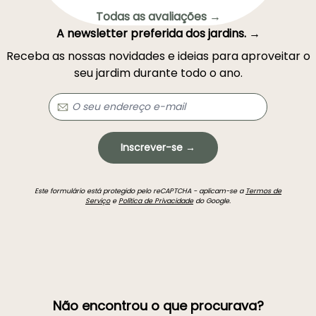
Todas as avaliações →
A newsletter preferida dos jardins. →
Receba as nossas novidades e ideias para aproveitar o
seu jardim durante todo o ano.
Inscrever-se →
Este formulário está protegido pelo reCAPTCHA - aplicam-se a
Termos de
Serviço
e
Política de Privacidade
do Google.
Não encontrou o que procurava?