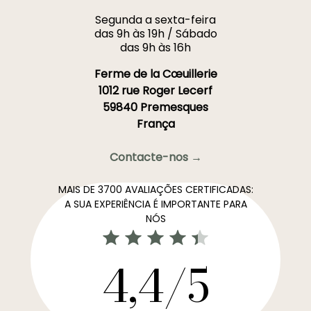
Segunda a sexta-feira
das 9h às 19h / Sábado
das 9h às 16h
Ferme de la Cœuillerie
1012 rue Roger Lecerf
59840 Premesques
França
Contacte-nos →
MAIS DE 3700 AVALIAÇÕES CERTIFICADAS:
A SUA EXPERIÊNCIA É IMPORTANTE PARA
NÓS
4,4/5