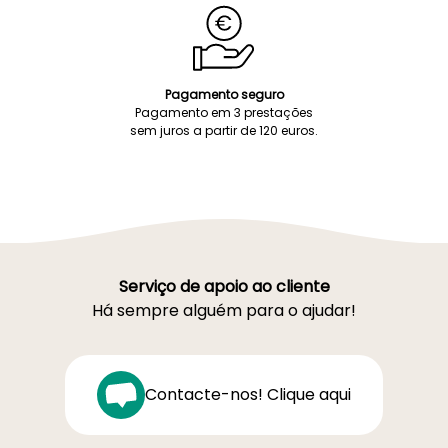
Pagamento seguro
Pagamento em 3 prestações
sem juros a partir de 120 euros.
Serviço de apoio ao cliente
Há sempre alguém para o ajudar!
Contacte-nos! Clique aqui