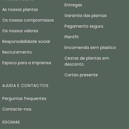
Entregas
As nossas plantas
Garantia das plantas
Os nossos compromissos
Pagamento seguro
Os nossos valores
Plantfit
Responsabilidade social
Encomenda sem plastico
Recrutamento
Cestas de plantas em
Espaco para a imprensa
desconto
Cartao presente
AJUDA E CONTACTOS
Perguntas frequentes
Contacte-nos
IDIOMAS