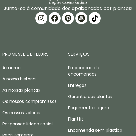
Junte-se à comunidade dos apaixonados por plantas!
PROMESSE DE FLEURS
SERVIÇOS
A marca
Preparacao de
encomendas
A nossa historia
Entregas
As nossas plantas
Garantia das plantas
Os nossos compromissos
Pagamento seguro
Os nossos valores
Plantfit
Responsabilidade social
Encomenda sem plastico
Recrutamento