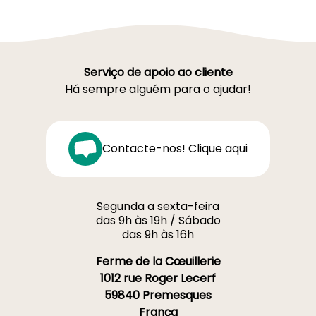
Serviço de apoio ao cliente
Há sempre alguém para o ajudar!
Contacte-nos! Clique aqui
Segunda a sexta-feira
das 9h às 19h / Sábado
das 9h às 16h
Ferme de la Cœuillerie
1012 rue Roger Lecerf
59840 Premesques
França