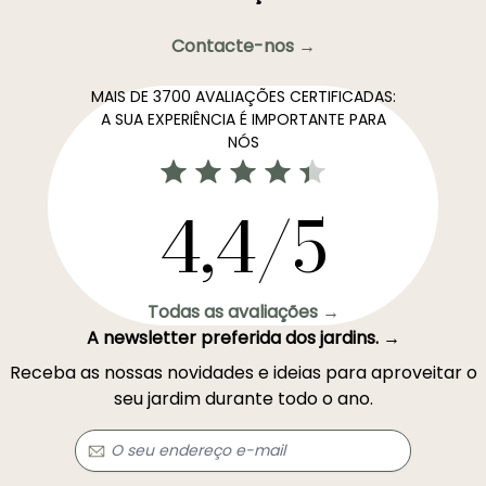
Contacte-nos →
MAIS DE 3700 AVALIAÇÕES CERTIFICADAS:
A SUA EXPERIÊNCIA É IMPORTANTE PARA
NÓS
4,4/5
Todas as avaliações →
A newsletter preferida dos jardins. →
Receba as nossas novidades e ideias para aproveitar o
seu jardim durante todo o ano.