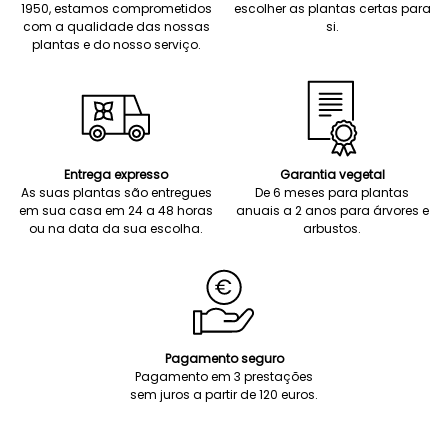
1950, estamos comprometidos
escolher as plantas certas para
com a qualidade das nossas
si.
plantas e do nosso serviço.
Entrega expresso
Garantia vegetal
As suas plantas são entregues
De 6 meses para plantas
em sua casa em 24 a 48 horas
anuais a 2 anos para árvores e
ou na data da sua escolha.
arbustos.
Pagamento seguro
Pagamento em 3 prestações
sem juros a partir de 120 euros.