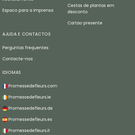
Cestas de plantas em
Espaco para a imprensa
desconto
Cartao presente
AJUDA E CONTACTOS
Perguntas frequentes
Contacte-nos
IDIOMAS
Promessedefleurs.com
Promessedefleurs.ie
Promessedefleurs.de
Promessedefleurs.es
Promessedefleurs.it