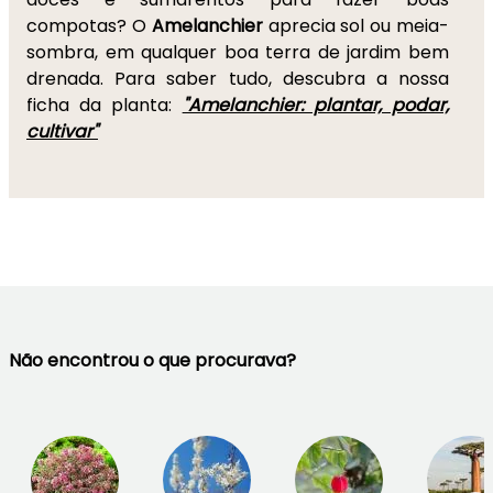
compotas? O
Amelanchier
aprecia sol ou meia-
sombra, em qualquer boa terra de jardim bem
drenada. Para saber tudo, descubra a nossa
ficha da planta:
"Amelanchier: plantar, podar,
cultivar"
Não encontrou o que procurava?