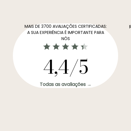
MAIS DE 3700 AVALIAÇÕES CERTIFICADAS:
A SUA EXPERIÊNCIA É IMPORTANTE PARA
NÓS
4,4/5
Todas as avaliações →