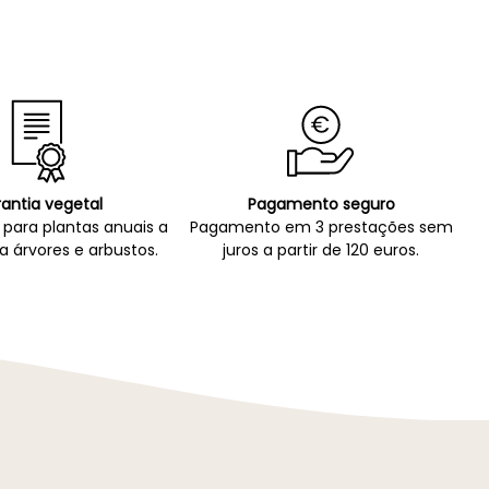
antia vegetal
Pagamento seguro
para plantas anuais a
Pagamento em 3 prestações sem
a árvores e arbustos.
juros a partir de 120 euros.