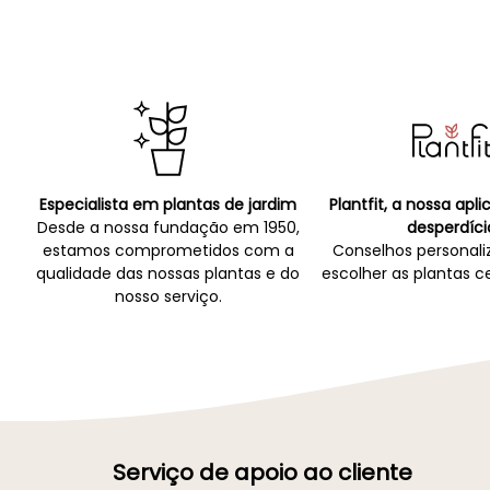
Especialista em plantas de jardim
Plantfit, a nossa apl
Desde a nossa fundação em 1950,
desperdíci
estamos comprometidos com a
Conselhos personali
qualidade das nossas plantas e do
escolher as plantas ce
nosso serviço.
Serviço de apoio ao cliente