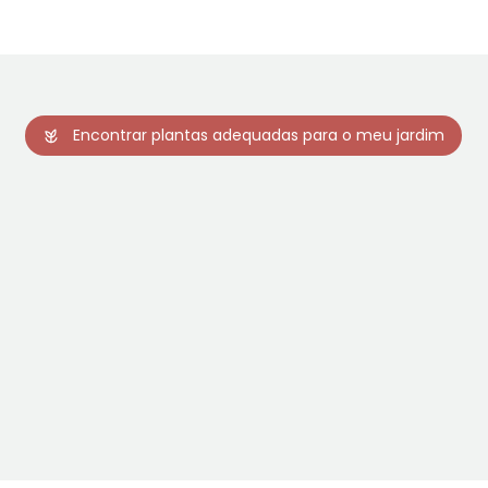
Encontrar plantas adequadas para o meu jardim