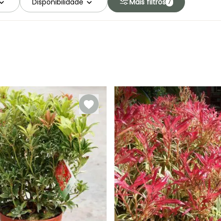
Disponibilidade
Mais filtros
7