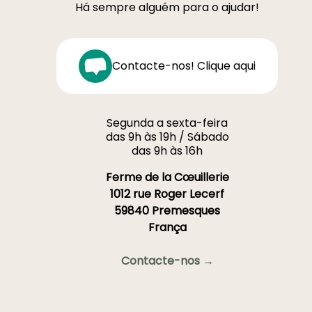
Há sempre alguém para o ajudar!
Contacte-nos! Clique aqui
Segunda a sexta-feira
das 9h às 19h / Sábado
das 9h às 16h
Ferme de la Cœuillerie
1012 rue Roger Lecerf
59840 Premesques
França
Contacte-nos →