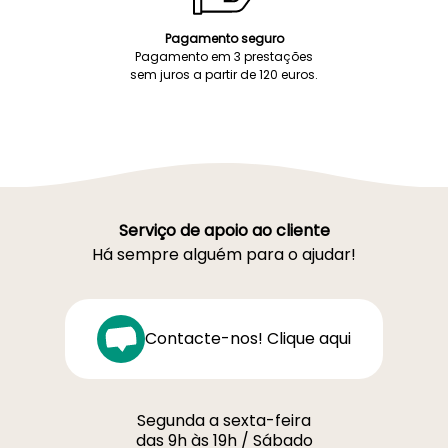
Pagamento seguro
Pagamento em 3 prestações
sem juros a partir de 120 euros.
Serviço de apoio ao cliente
Há sempre alguém para o ajudar!
Contacte-nos! Clique aqui
Segunda a sexta-feira
das 9h às 19h / Sábado