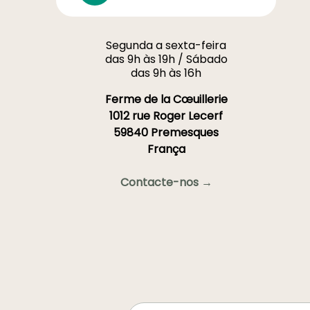
Segunda a sexta-feira
das 9h às 19h / Sábado
das 9h às 16h
Ferme de la Cœuillerie
1012 rue Roger Lecerf
59840 Premesques
França
Contacte-nos →