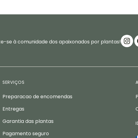
te-se à comunidade dos apaixonados por plantas!
SERVIÇOS
Preparacao de encomendas
Entregas
Garantia das plantas
Pagamento seguro