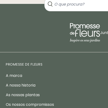
Jun
PROMESSE DE FLEURS
A marca
A nossa historia
As nossas plantas
Os nossos compromissos