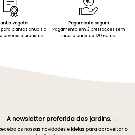
antia vegetal
Pagamento seguro
para plantas anuais a
Pagamento em 3 prestações sem
a árvores e arbustos.
juros a partir de 120 euros.
A newsletter preferida dos jardins. →
Receba as nossas novidades e ideias para aproveitar o