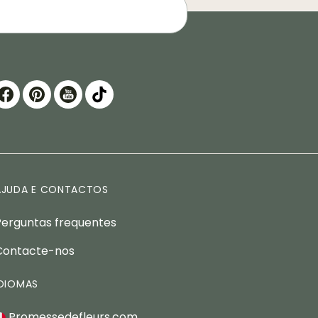
AJUDA E CONTACTOS
Perguntas frequentes
Contacte-nos
IDIOMAS
Promessedefleurs.com