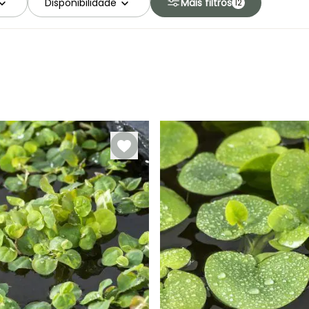
Disponibilidade
Mais filtros
12