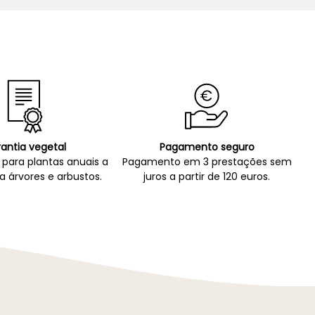
antia vegetal
Pagamento seguro
para plantas anuais a
Pagamento em 3 prestações sem
a árvores e arbustos.
juros a partir de 120 euros.