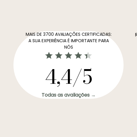
MAIS DE 3700 AVALIAÇÕES CERTIFICADAS:
A SUA EXPERIÊNCIA É IMPORTANTE PARA
NÓS
4,4/5
Todas as avaliações →