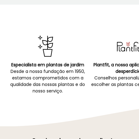
Especialista em plantas de jardim
Plantfit, a nossa apl
Desde a nossa fundação em 1950,
desperdíci
estamos comprometidos com a
Conselhos personali
qualidade das nossas plantas e do
escolher as plantas ce
nosso serviço.