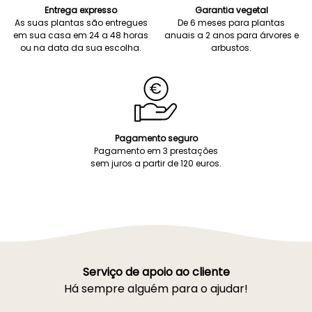
Entrega expresso
Garantia vegetal
As suas plantas são entregues
De 6 meses para plantas
em sua casa em 24 a 48 horas
anuais a 2 anos para árvores e
ou na data da sua escolha.
arbustos.
Pagamento seguro
Pagamento em 3 prestações
sem juros a partir de 120 euros.
Serviço de apoio ao cliente
Há sempre alguém para o ajudar!