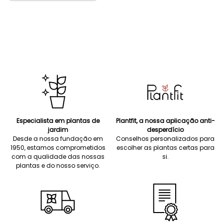
Especialista em plantas de
Plantfit, a nossa aplicação anti-
jardim
desperdício
Desde a nossa fundação em
Conselhos personalizados para
1950, estamos comprometidos
escolher as plantas certas para
com a qualidade das nossas
si.
plantas e do nosso serviço.