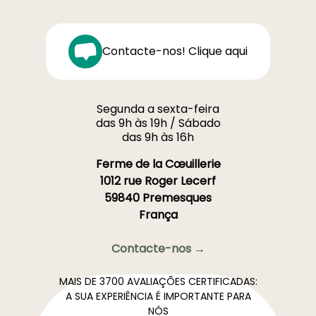
Contacte-nos! Clique aqui
Segunda a sexta-feira
das 9h às 19h / Sábado
das 9h às 16h
Ferme de la Cœuillerie
1012 rue Roger Lecerf
59840 Premesques
França
Contacte-nos →
MAIS DE 3700 AVALIAÇÕES CERTIFICADAS:
A SUA EXPERIÊNCIA É IMPORTANTE PARA
NÓS