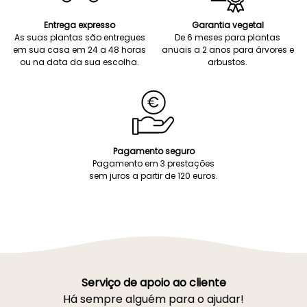
Entrega expresso
Garantia vegetal
As suas plantas são entregues
De 6 meses para plantas
em sua casa em 24 a 48 horas
anuais a 2 anos para árvores e
ou na data da sua escolha.
arbustos.
Pagamento seguro
Pagamento em 3 prestações
sem juros a partir de 120 euros.
Serviço de apoio ao cliente
Há sempre alguém para o ajudar!