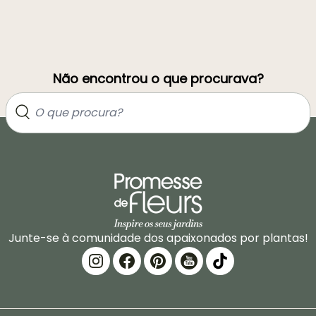
Não encontrou o que procurava?
Junte-se à comunidade dos apaixonados por plantas!