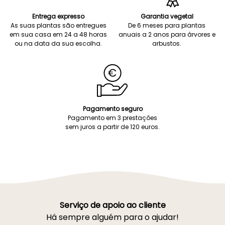
Entrega expresso
Garantia vegetal
As suas plantas são entregues
De 6 meses para plantas
em sua casa em 24 a 48 horas
anuais a 2 anos para árvores e
ou na data da sua escolha.
arbustos.
Pagamento seguro
Pagamento em 3 prestações
sem juros a partir de 120 euros.
Serviço de apoio ao cliente
Há sempre alguém para o ajudar!