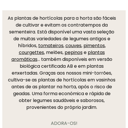
As plantas de hortícolas para a horta são fáceis
de cultivar e evitam os contratempos da
sementeira. Está disponível uma vasta seleção
de muitas variedades de legumes antigos e
híbridos,
tomateiros
,
couves
,
pimentos
,
courgettes
, melões,
pepinos
e
plantas
aromáticas
... também disponíveis em versão
biológica certificada AB e em plantas
enxertadas. Graças aos nossos mini-torrões,
cultiva-se as plantas de hortícolas em vasinhos
antes de as plantar na horta, após o risco de
geadas. Uma forma económica e rápida de
obter legumes saudáveis e saborosos,
provenientes do próprio jardim.
ADORA-OS!