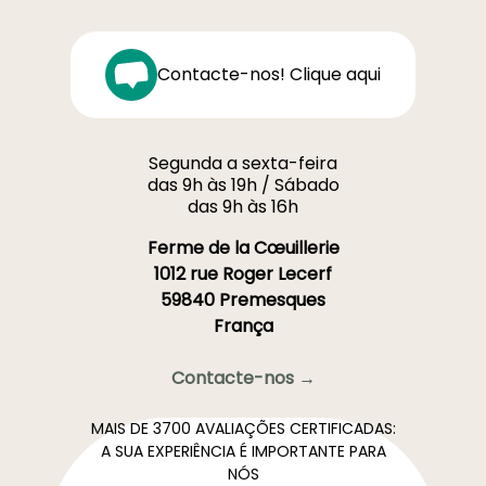
Contacte-nos! Clique aqui
Segunda a sexta-feira
das 9h às 19h / Sábado
das 9h às 16h
Ferme de la Cœuillerie
1012 rue Roger Lecerf
59840 Premesques
França
Contacte-nos →
MAIS DE 3700 AVALIAÇÕES CERTIFICADAS:
A SUA EXPERIÊNCIA É IMPORTANTE PARA
NÓS