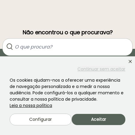
Não encontrou o que procurava?
Continuar sem aceitar
Os cookies ajudam-nos a oferecer uma experiência
de navegação personalizada e a medir a nossa
audiência. Pode configurá-los a qualquer momento e
consultar a nossa política de privacidade.
Junte-se à comunidade dos apaixonados por plantas!
Leia a nossa política
Configurar
Aceitar