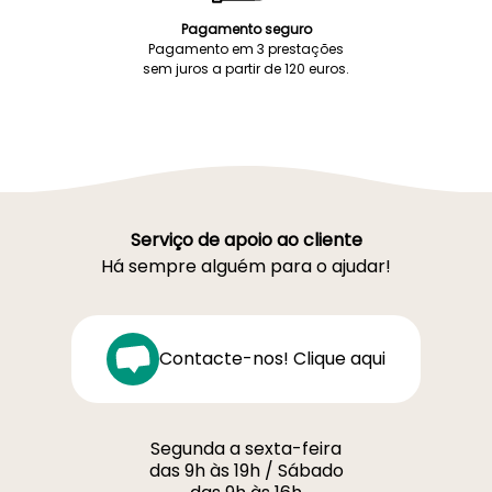
Pagamento seguro
Pagamento em 3 prestações
sem juros a partir de 120 euros.
Serviço de apoio ao cliente
Há sempre alguém para o ajudar!
Contacte-nos! Clique aqui
Segunda a sexta-feira
das 9h às 19h / Sábado