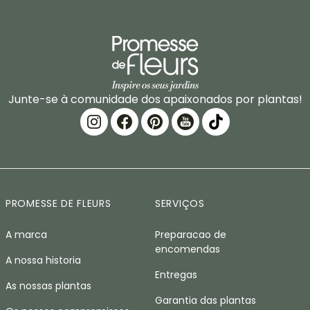
Junte-se à comunidade dos apaixonados por plantas!
PROMESSE DE FLEURS
SERVIÇOS
A marca
Preparacao de
encomendas
A nossa historia
Entregas
As nossas plantas
Garantia das plantas