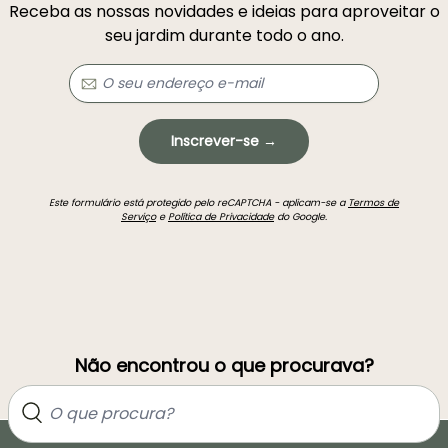
Receba as nossas novidades e ideias para aproveitar o
seu jardim durante todo o ano.
Inscrever-se →
Este formulário está protegido pelo reCAPTCHA - aplicam-se a
Termos de
Serviço
e
Política de Privacidade
do Google.
Não encontrou o que procurava?