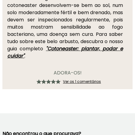
cotoneaster desenvolvem-se bem ao sol, num
solo moderadamente fértil e bem drenado, mas
devem ser inspecionados regularmente, pois
muitos mostram sensibilidade ao fogo
bacteriano, uma doença sem cura. Para saber
tudo sobre este belo arbusto, descubra o nosso
guia completo
"Cotoneaster: plantar, podar e
cuidar"
.
ADORA-OS!
Ver os 1 comentários
Não encontrou o que procurava?