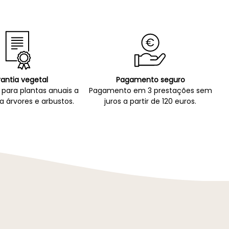
antia vegetal
Pagamento seguro
para plantas anuais a
Pagamento em 3 prestações sem
a árvores e arbustos.
juros a partir de 120 euros.