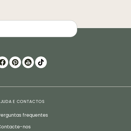
AJUDA E CONTACTOS
Perguntas frequentes
Contacte-nos