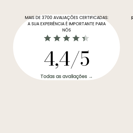
MAIS DE 3700 AVALIAÇÕES CERTIFICADAS:
A SUA EXPERIÊNCIA É IMPORTANTE PARA
NÓS
4,4/5
Todas as avaliações →