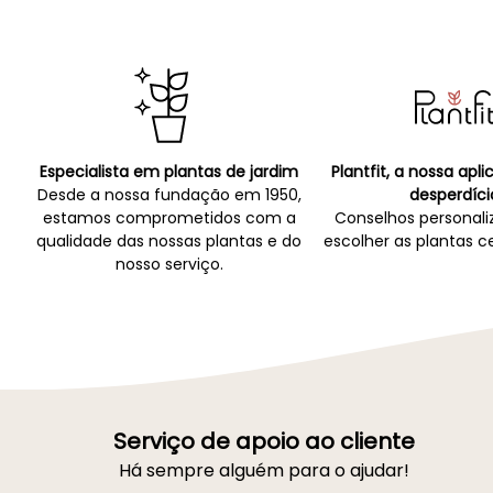
Especialista em plantas de jardim
Plantfit, a nossa apl
Desde a nossa fundação em 1950,
desperdíci
estamos comprometidos com a
Conselhos personali
qualidade das nossas plantas e do
escolher as plantas ce
nosso serviço.
Serviço de apoio ao cliente
Há sempre alguém para o ajudar!