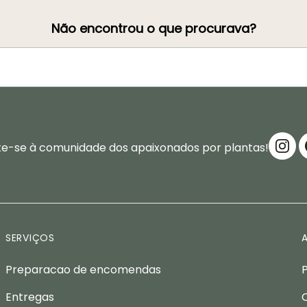
Não encontrou o que procurava?
te-se à comunidade dos apaixonados por plantas!
SERVIÇOS
Preparacao de encomendas
Entregas