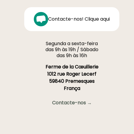
Contacte-nos! Clique aqui
Segunda a sexta-feira
das 9h às 19h / Sábado
das 9h às 16h
Ferme de la Cœuillerie
1012 rue Roger Lecerf
59840 Premesques
França
Contacte-nos →