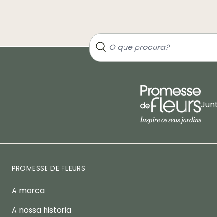
Jun
PROMESSE DE FLEURS
A marca
A nossa historia