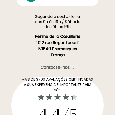
Segunda a sexta-feira
das 9h às 19h / Sábado
das 9h às 16h
Ferme de la Cœuillerie
1012 rue Roger Lecerf
59840 Premesques
França
Contacte-nos →
MAIS DE 3700 AVALIAÇÕES CERTIFICADAS:
A SUA EXPERIÊNCIA É IMPORTANTE PARA
NÓS