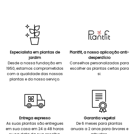
Especialista em plantas de
Plantfit, a nossa aplicação anti-
jardim
desperdício
Desde a nossa fundação em
Conselhos personalizados para
1950, estamos comprometidos
escolher as plantas certas para
com a qualidade das nossas
si.
plantas e do nosso serviço.
Entrega expresso
Garantia vegetal
As suas plantas são entregues
De 6 meses para plantas
em sua casa em 24 a 48 horas
anuais a 2 anos para árvores e