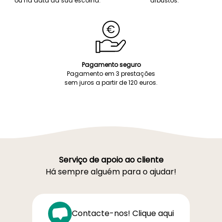
ou na data da sua escolha.
arbustos.
Pagamento seguro
Pagamento em 3 prestações
sem juros a partir de 120 euros.
Serviço de apoio ao cliente
Há sempre alguém para o ajudar!
Contacte-nos! Clique aqui