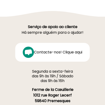
Serviço de apoio ao cliente
Há sempre alguém para o ajudar!
Contacte-nos! Clique aqui
Segunda a sexta-feira
das 9h às 19h / Sábado
das 9h às 16h
Ferme de la Cœuillerie
1012 rue Roger Lecerf
59840 Premesques