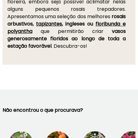
floreira, embora seja possível aclimatar nelas
alguns pequenos rosais trepadores.
Apresentamos uma seleção dos melhores
rosais
arbustivos,
tapizantes
, ingleses ou
floribunda e
polyantha
que permitirão criar
vasos
generosamente floridos ao longo de toda a
estação favorável
. Descubra-os!
Não encontrou o que procurava?