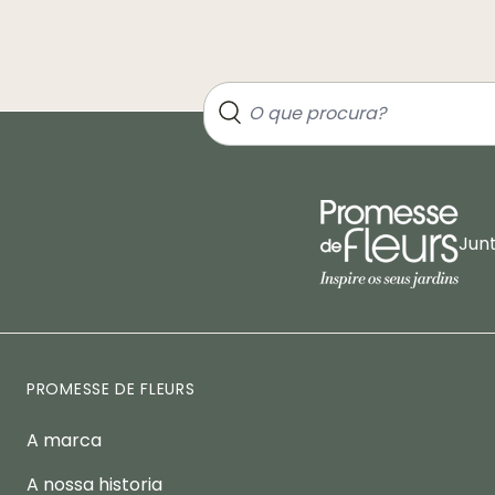
Jun
PROMESSE DE FLEURS
A marca
A nossa historia