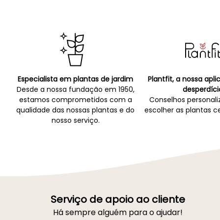
Especialista em plantas de jardim
Plantfit, a nossa apl
Desde a nossa fundação em 1950,
desperdíci
estamos comprometidos com a
Conselhos personali
qualidade das nossas plantas e do
escolher as plantas ce
nosso serviço.
Serviço de apoio ao cliente
Há sempre alguém para o ajudar!