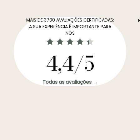
MAIS DE 3700 AVALIAÇÕES CERTIFICADAS:
A SUA EXPERIÊNCIA É IMPORTANTE PARA
NÓS
4,4/5
Todas as avaliações →