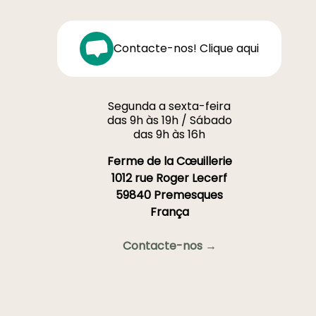
Contacte-nos! Clique aqui
Segunda a sexta-feira
das 9h às 19h / Sábado
das 9h às 16h
Ferme de la Cœuillerie
1012 rue Roger Lecerf
59840 Premesques
França
Contacte-nos →