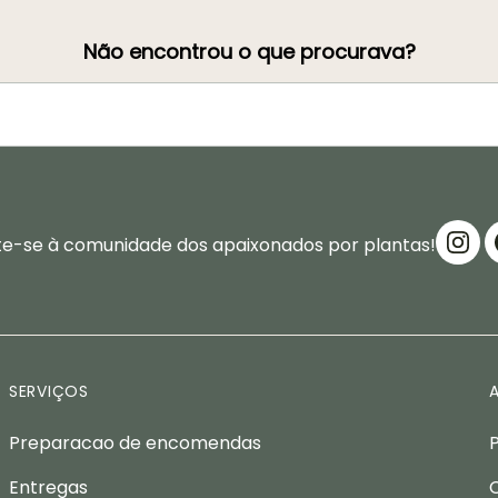
Não encontrou o que procurava?
te-se à comunidade dos apaixonados por plantas!
SERVIÇOS
Preparacao de encomendas
Entregas