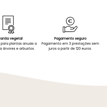
antia vegetal
Pagamento seguro
para plantas anuais a
Pagamento em 3 prestações sem
a árvores e arbustos.
juros a partir de 120 euros.