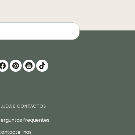
AJUDA E CONTACTOS
Perguntas frequentes
Contacte-nos