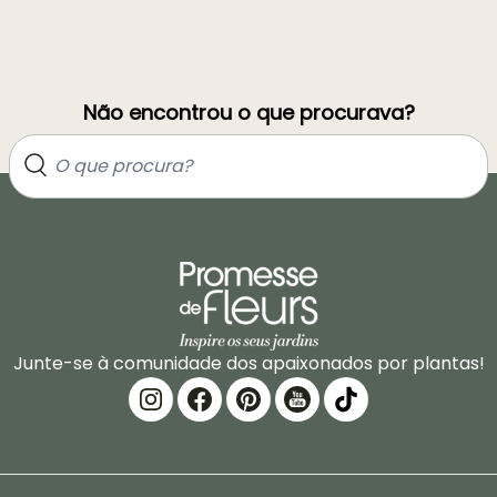
Não encontrou o que procurava?
Junte-se à comunidade dos apaixonados por plantas!