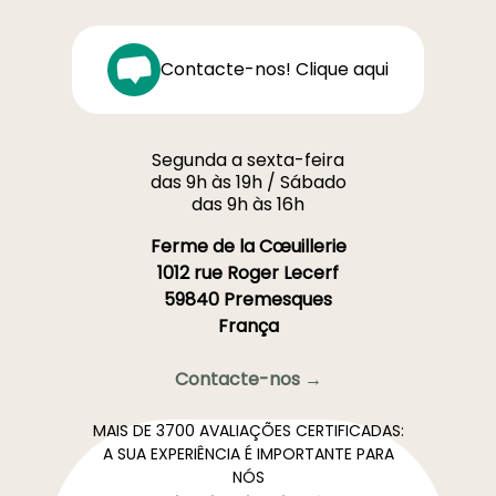
Contacte-nos! Clique aqui
Segunda a sexta-feira
das 9h às 19h / Sábado
das 9h às 16h
Ferme de la Cœuillerie
1012 rue Roger Lecerf
59840 Premesques
França
Contacte-nos →
MAIS DE 3700 AVALIAÇÕES CERTIFICADAS:
A SUA EXPERIÊNCIA É IMPORTANTE PARA
NÓS