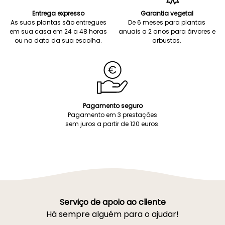
Entrega expresso
Garantia vegetal
As suas plantas são entregues
De 6 meses para plantas
em sua casa em 24 a 48 horas
anuais a 2 anos para árvores e
ou na data da sua escolha.
arbustos.
Pagamento seguro
Pagamento em 3 prestações
sem juros a partir de 120 euros.
Serviço de apoio ao cliente
Há sempre alguém para o ajudar!