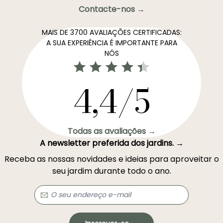
Contacte-nos →
MAIS DE 3700 AVALIAÇÕES CERTIFICADAS:
A SUA EXPERIÊNCIA É IMPORTANTE PARA
NÓS
4,4/5
Todas as avaliações →
A newsletter preferida dos jardins. →
Receba as nossas novidades e ideias para aproveitar o
seu jardim durante todo o ano.