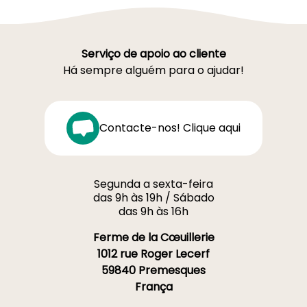
Serviço de apoio ao cliente
Há sempre alguém para o ajudar!
Contacte-nos! Clique aqui
Segunda a sexta-feira
das 9h às 19h / Sábado
das 9h às 16h
Ferme de la Cœuillerie
1012 rue Roger Lecerf
59840 Premesques
França