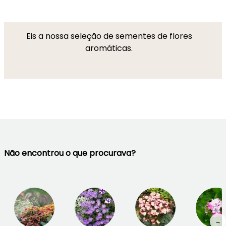
Eis a nossa seleção de sementes de flores
aromáticas.
Não encontrou o que procurava?
→