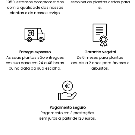
1950, estamos comprometidos
escolher as plantas certas para
com a qualidade das nossas
si.
plantas e do nosso serviço.
Entrega expresso
Garantia vegetal
As suas plantas são entregues
De 6 meses para plantas
em sua casa em 24 a 48 horas
anuais a 2 anos para árvores e
ou na data da sua escolha.
arbustos.
Pagamento seguro
Pagamento em 3 prestações
sem juros a partir de 120 euros.