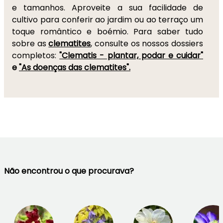
e tamanhos. Aproveite a sua facilidade de
cultivo para conferir ao jardim ou ao terraço um
toque romântico e boémio. Para saber tudo
sobre as
clematites
, consulte os nossos dossiers
completos:
"Clematis - plantar, podar e cuidar"
e
"As doenças das clematites".
Não encontrou o que procurava?