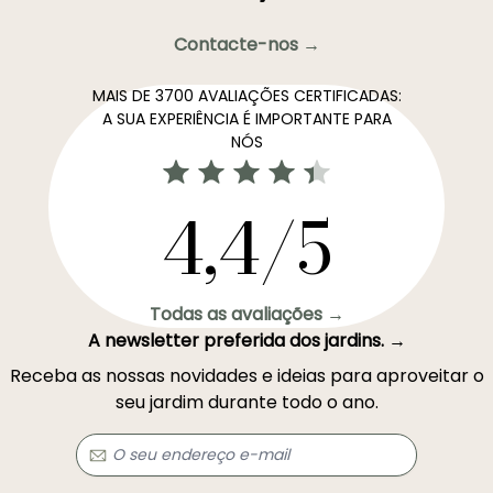
Contacte-nos →
MAIS DE 3700 AVALIAÇÕES CERTIFICADAS:
A SUA EXPERIÊNCIA É IMPORTANTE PARA
NÓS
4,4/5
Todas as avaliações →
A newsletter preferida dos jardins. →
Receba as nossas novidades e ideias para aproveitar o
seu jardim durante todo o ano.