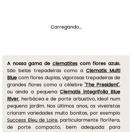
Carregando...
A nossa gama de
clematites
com flores azuis.
São belas trepadeiras como a
Clematis Multi
Blue
com flores duplas, vigorosas trepadeiras de
grandes flores como a célebre
'The President'
,
ou ainda a pequena
Clematis integrifolia Blue
River
, herbácea e de porte arbustivo, ideal num
pequeno jardim. Nos últimos anos, os viveiristas
criaram variedades muito bonitas, por exemplo
Success Bleu de Loire
, particularmente florífera,
de porte compacto, bem adequada para