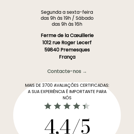
Segunda a sexta-feira
das 9h às 19h / Sábado
das 9h às 16h
Ferme de la Cœuillerie
1012 rue Roger Lecerf
59840 Premesques
França
Contacte-nos →
MAIS DE 3700 AVALIAÇÕES CERTIFICADAS:
A SUA EXPERIÊNCIA É IMPORTANTE PARA
NÓS
4,4/5