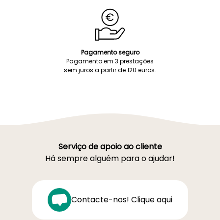
Pagamento seguro
Pagamento em 3 prestações
sem juros a partir de 120 euros.
Serviço de apoio ao cliente
Há sempre alguém para o ajudar!
Contacte-nos! Clique aqui