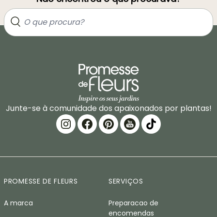
Junte-se à comunidade dos apaixonados por plantas!
PROMESSE DE FLEURS
SERVIÇOS
A marca
Preparacao de
encomendas