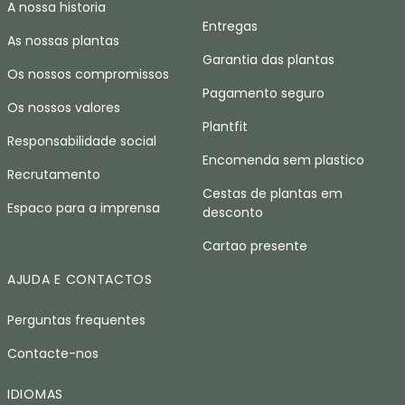
A nossa historia
Entregas
As nossas plantas
Garantia das plantas
Os nossos compromissos
Pagamento seguro
Os nossos valores
Plantfit
Responsabilidade social
Encomenda sem plastico
Recrutamento
Cestas de plantas em
Espaco para a imprensa
desconto
Cartao presente
AJUDA E CONTACTOS
Perguntas frequentes
Contacte-nos
IDIOMAS