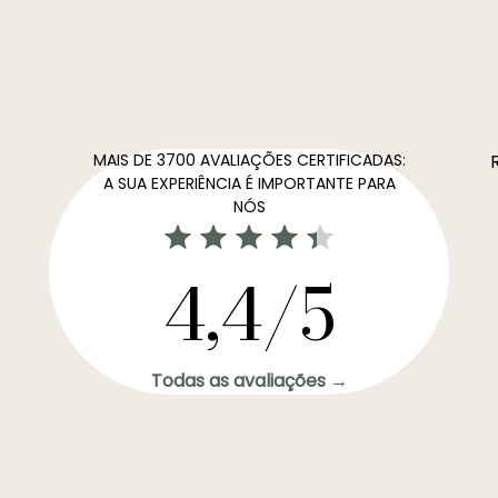
MAIS DE 3700 AVALIAÇÕES CERTIFICADAS:
A SUA EXPERIÊNCIA É IMPORTANTE PARA
NÓS
4,4/5
Todas as avaliações →