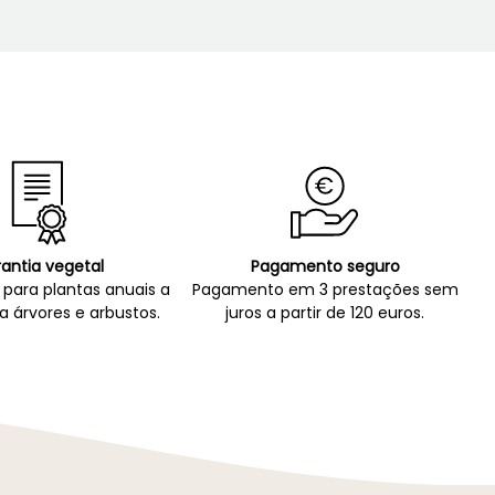
antia vegetal
Pagamento seguro
para plantas anuais a
Pagamento em 3 prestações sem
a árvores e arbustos.
juros a partir de 120 euros.