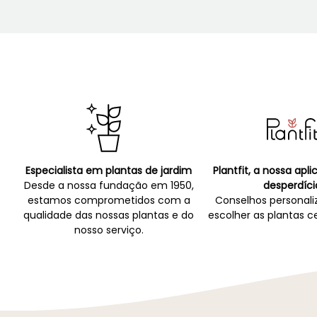
Especialista em plantas de jardim
Plantfit, a nossa apl
Desde a nossa fundação em 1950,
desperdíci
estamos comprometidos com a
Conselhos personali
qualidade das nossas plantas e do
escolher as plantas ce
nosso serviço.