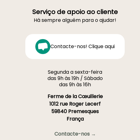
Serviço de apoio ao cliente
Há sempre alguém para o ajudar!
Contacte-nos! Clique aqui
Segunda a sexta-feira
das 9h às 19h / Sábado
das 9h às 16h
Ferme de la Cœuillerie
1012 rue Roger Lecerf
59840 Premesques
França
Contacte-nos →