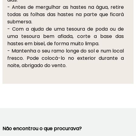
- Antes de mergulhar as hastes na água, retire
todas as folhas das hastes na parte que ficará
submersa.
- Com a ajuda de uma tesoura de poda ou de
uma tesoura bem afiada, corte a base das
hastes em bisel, de forma muito limpa.
- Mantenha o seu ramo longe do sol e num local
fresco. Pode colocá-lo no exterior durante a
noite, abrigado do vento.
Não encontrou o que procurava?