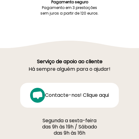
Pagamento seguro
Pagamento em 3 prestações
sem juros a partir de 120 euros.
Serviço de apoio ao cliente
Há sempre alguém para o ajudar!
Contacte-nos! Clique aqui
Segunda a sexta-feira
das 9h às 19h / Sábado
das 9h às 16h