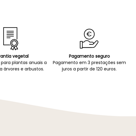
antia vegetal
Pagamento seguro
para plantas anuais a
Pagamento em 3 prestações sem
a árvores e arbustos.
juros a partir de 120 euros.