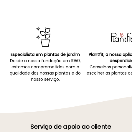
Especialista em plantas de jardim
Plantfit, a nossa apl
Desde a nossa fundação em 1950,
desperdíci
estamos comprometidos com a
Conselhos personali
qualidade das nossas plantas e do
escolher as plantas ce
nosso serviço.
Serviço de apoio ao cliente