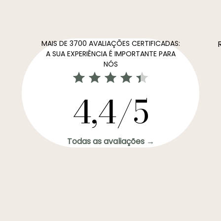
MAIS DE 3700 AVALIAÇÕES CERTIFICADAS:
A SUA EXPERIÊNCIA É IMPORTANTE PARA
NÓS
4,4/5
Todas as avaliações →