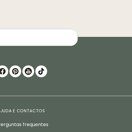
AJUDA E CONTACTOS
Perguntas frequentes