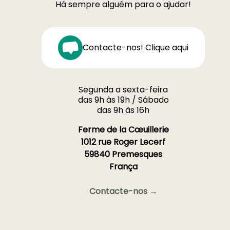
Há sempre alguém para o ajudar!
Contacte-nos! Clique aqui
Segunda a sexta-feira
das 9h às 19h / Sábado
das 9h às 16h
Ferme de la Cœuillerie
1012 rue Roger Lecerf
59840 Premesques
França
Contacte-nos →