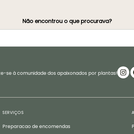
Não encontrou o que procurava?
te-se à comunidade dos apaixonados por plantas!
SERVIÇOS
Preparacao de encomendas