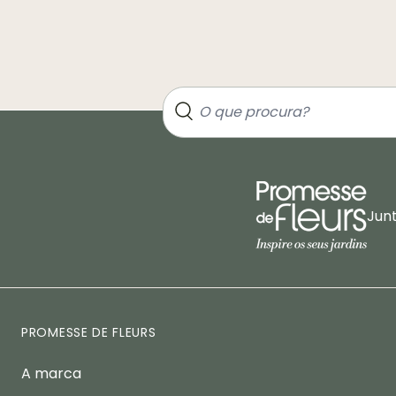
Jun
PROMESSE DE FLEURS
A marca