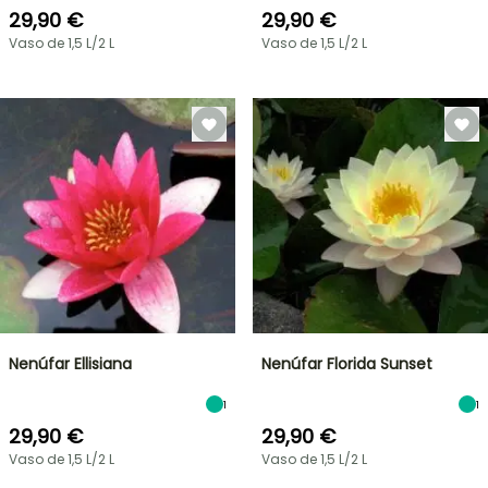
29,90 €
29,90 €
Vaso de 1,5 L/2 L
Vaso de 1,5 L/2 L
Nenúfar Ellisiana
Nenúfar Florida Sunset
1
1
29,90 €
29,90 €
Vaso de 1,5 L/2 L
Vaso de 1,5 L/2 L