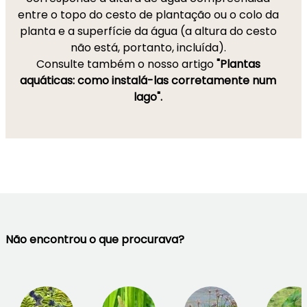
entre o topo do cesto de plantação ou o colo da
planta e a superfície da água (a altura do cesto
não está, portanto, incluída).
Consulte também o nosso artigo
"Plantas
aquáticas: como instalá-las corretamente num
lago".
Não encontrou o que procurava?