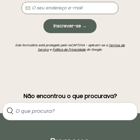
Inscrever-se →
Este formulário está protegido pelo reCAPTCHA - aplicam-se a
Termos de
Serviço
e
Política de Privacidade
do Google.
Não encontrou o que procurava?