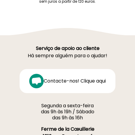
sem juros a partir de 120 euros.
Serviço de apoio ao cliente
Há sempre alguém para o ajudar!
Contacte-nos! Clique aqui
Segunda a sexta-feira
das 9h às 19h / Sábado
das 9h às 16h
Ferme de la Cœuillerie