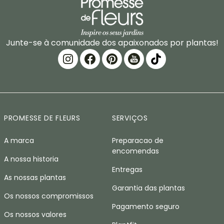
Junte-se à comunidade dos apaixonados por plantas!
PROMESSE DE FLEURS
SERVIÇOS
A marca
Preparacao de
encomendas
A nossa historia
Entregas
As nossas plantas
Garantia das plantas
Os nossos compromissos
Pagamento seguro
Os nossos valores