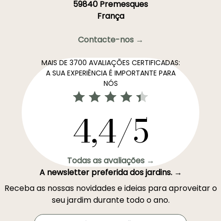
59840 Premesques
França
Contacte-nos →
MAIS DE 3700 AVALIAÇÕES CERTIFICADAS:
A SUA EXPERIÊNCIA É IMPORTANTE PARA
NÓS
4,4/5
Todas as avaliações →
A newsletter preferida dos jardins. →
Receba as nossas novidades e ideias para aproveitar o
seu jardim durante todo o ano.