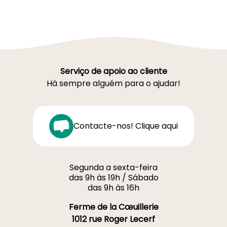
Serviço de apoio ao cliente
Há sempre alguém para o ajudar!
Contacte-nos! Clique aqui
Segunda a sexta-feira
das 9h às 19h / Sábado
das 9h às 16h
Ferme de la Cœuillerie
1012 rue Roger Lecerf