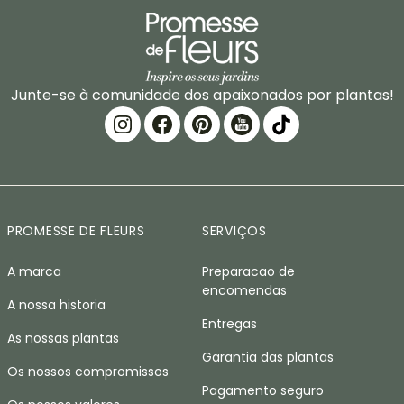
Junte-se à comunidade dos apaixonados por plantas!
PROMESSE DE FLEURS
SERVIÇOS
A marca
Preparacao de
encomendas
A nossa historia
Entregas
As nossas plantas
Garantia das plantas
Os nossos compromissos
Pagamento seguro