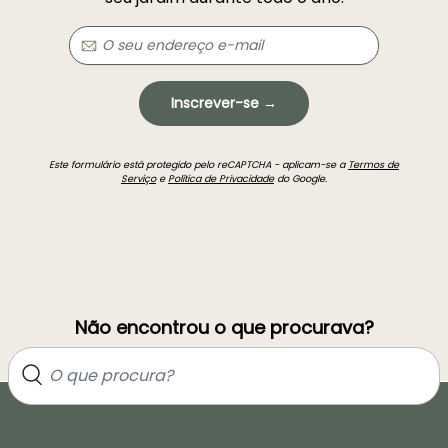
Inscrever-se →
Este formulário está protegido pelo reCAPTCHA - aplicam-se a
Termos de
Serviço
e
Política de Privacidade
do Google.
Não encontrou o que procurava?