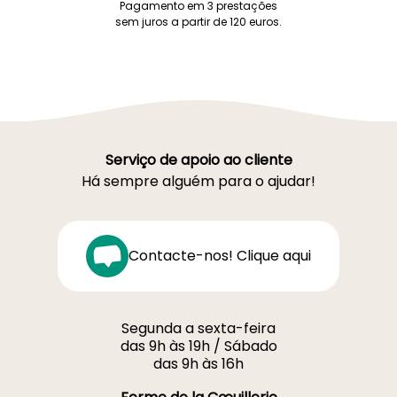
Pagamento em 3 prestações
sem juros a partir de 120 euros.
Serviço de apoio ao cliente
Há sempre alguém para o ajudar!
Contacte-nos! Clique aqui
Segunda a sexta-feira
das 9h às 19h / Sábado
das 9h às 16h