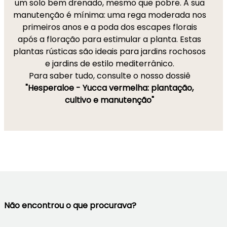
um solo bem drenado, mesmo que pobre. A sua
manutenção é mínima: uma rega moderada nos
primeiros anos e a poda dos escapes florais
após a floração para estimular a planta. Estas
plantas rústicas são ideais para jardins rochosos
e jardins de estilo mediterrânico.
Para saber tudo, consulte o nosso dossiê
"Hesperaloe - Yucca vermelha: plantação,
cultivo e manutenção"
Não encontrou o que procurava?