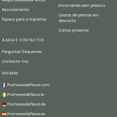
Responsabilidade social
Encomenda sem plastico
Recrutamento
Cestas de plantas em
Espaco para a imprensa
desconto
Cartao presente
AJUDA E CONTACTOS
Perguntas frequentes
Contacte-nos
IDIOMAS
Promessedefleurs.com
Promessedefleurs.ie
Promessedefleurs.de
Promessedefleurs.es