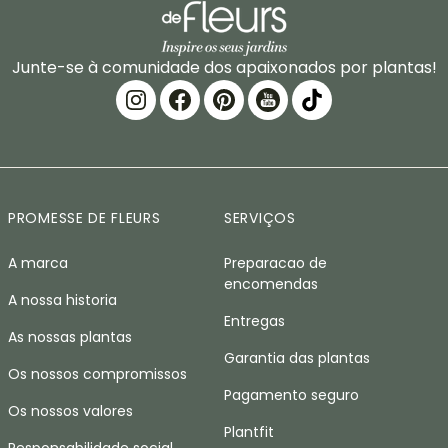
Junte-se à comunidade dos apaixonados por plantas!
PROMESSE DE FLEURS
SERVIÇOS
A marca
Preparacao de
encomendas
A nossa historia
Entregas
As nossas plantas
Garantia das plantas
Os nossos compromissos
Pagamento seguro
Os nossos valores
Plantfit