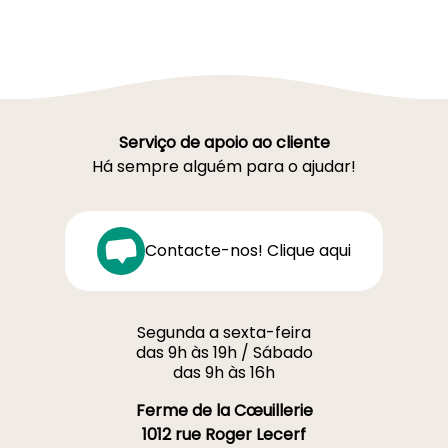
Serviço de apoio ao cliente
Há sempre alguém para o ajudar!
Contacte-nos! Clique aqui
Segunda a sexta-feira
das 9h às 19h / Sábado
das 9h às 16h
Ferme de la Cœuillerie
1012 rue Roger Lecerf