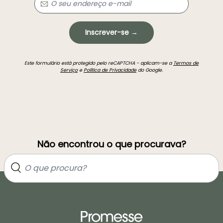
Inscrever-se →
Este formulário está protegido pelo reCAPTCHA - aplicam-se a
Termos de
Serviço
e
Política de Privacidade
do Google.
Não encontrou o que procurava?