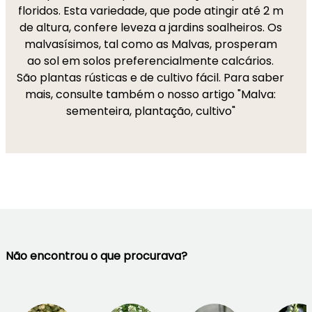
floridos. Esta variedade, que pode atingir até 2 m
de altura, confere leveza a jardins soalheiros. Os
malvasísimos, tal como as Malvas, prosperam
ao sol em solos preferencialmente calcários.
São plantas rústicas e de cultivo fácil. Para saber
mais, consulte também o nosso artigo "Malva:
sementeira, plantação, cultivo"
Não encontrou o que procurava?