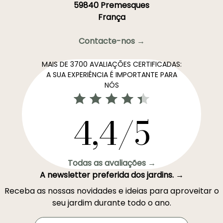
59840 Premesques
França
Contacte-nos →
MAIS DE 3700 AVALIAÇÕES CERTIFICADAS:
A SUA EXPERIÊNCIA É IMPORTANTE PARA
NÓS
4,4/5
Todas as avaliações →
A newsletter preferida dos jardins. →
Receba as nossas novidades e ideias para aproveitar o
seu jardim durante todo o ano.