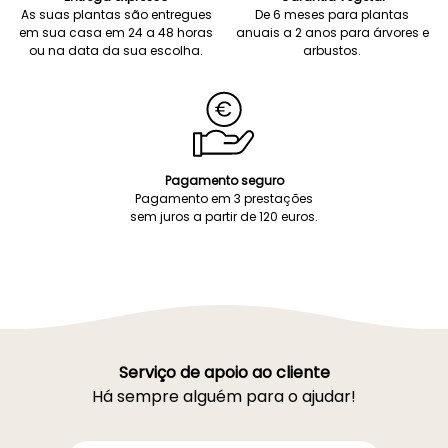
As suas plantas são entregues
De 6 meses para plantas
em sua casa em 24 a 48 horas
anuais a 2 anos para árvores e
ou na data da sua escolha.
arbustos.
Pagamento seguro
Pagamento em 3 prestações
sem juros a partir de 120 euros.
Serviço de apoio ao cliente
Há sempre alguém para o ajudar!