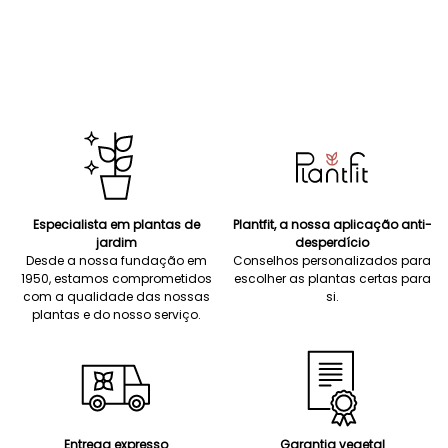
Especialista em plantas de
Plantfit, a nossa aplicação anti-
jardim
desperdício
Desde a nossa fundação em
Conselhos personalizados para
1950, estamos comprometidos
escolher as plantas certas para
com a qualidade das nossas
si.
plantas e do nosso serviço.
Entrega expresso
Garantia vegetal