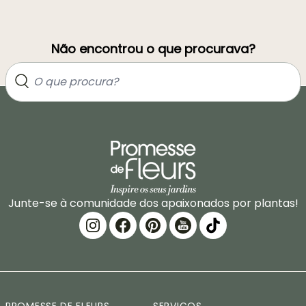
Não encontrou o que procurava?
Junte-se à comunidade dos apaixonados por plantas!