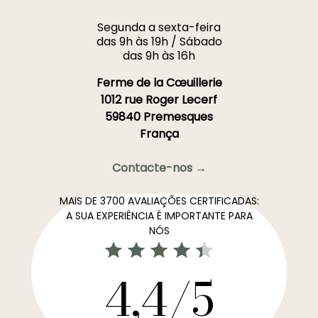
Segunda a sexta-feira
das 9h às 19h / Sábado
das 9h às 16h
Ferme de la Cœuillerie
1012 rue Roger Lecerf
59840 Premesques
França
Contacte-nos →
MAIS DE 3700 AVALIAÇÕES CERTIFICADAS:
A SUA EXPERIÊNCIA É IMPORTANTE PARA
NÓS
4,4/5