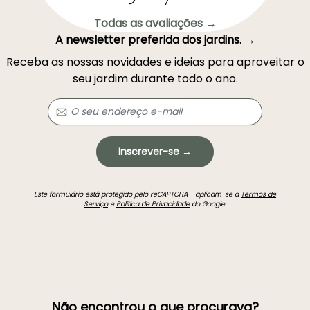
Todas as avaliações →
A newsletter preferida dos jardins. →
Receba as nossas novidades e ideias para aproveitar o
seu jardim durante todo o ano.
Inscrever-se →
Este formulário está protegido pelo reCAPTCHA - aplicam-se a
Termos de
Serviço
e
Política de Privacidade
do Google.
Não encontrou o que procurava?