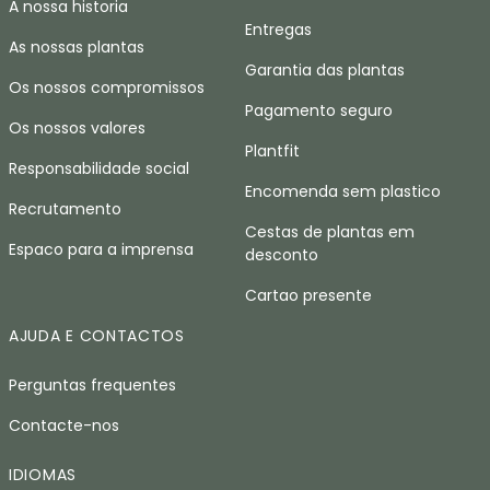
A nossa historia
Entregas
As nossas plantas
Garantia das plantas
Os nossos compromissos
Pagamento seguro
Os nossos valores
Plantfit
Responsabilidade social
Encomenda sem plastico
Recrutamento
Cestas de plantas em
Espaco para a imprensa
desconto
Cartao presente
AJUDA E CONTACTOS
Perguntas frequentes
Contacte-nos
IDIOMAS