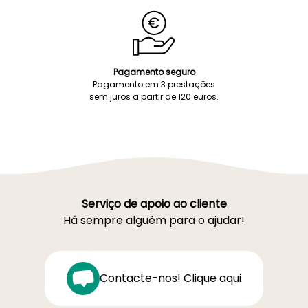
Pagamento seguro
Pagamento em 3 prestações
sem juros a partir de 120 euros.
Serviço de apoio ao cliente
Há sempre alguém para o ajudar!
Contacte-nos! Clique aqui