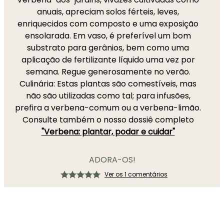
anuais, apreciam solos férteis, leves,
enriquecidos com composto e uma exposição
ensolarada. Em vaso, é preferível um bom
substrato para gerânios, bem como uma
aplicação de fertilizante líquido uma vez por
semana. Regue generosamente no verão.
Culinária: Estas plantas são comestíveis, mas
não são utilizadas como tal; para infusões,
prefira a verbena-comum ou a verbena-limão.
Consulte também o nosso dossiê completo
"Verbena: plantar, podar e cuidar"
ADORA-OS!
Ver os 1 comentários