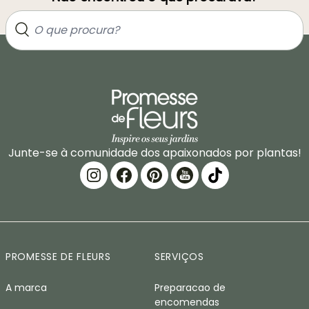
Junte-se à comunidade dos apaixonados por plantas!
PROMESSE DE FLEURS
SERVIÇOS
A marca
Preparacao de
encomendas