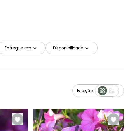
Entregue em
Disponibilidade
Exibição