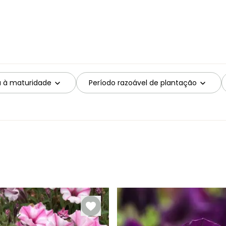
a à maturidade
Período razoável de plantação