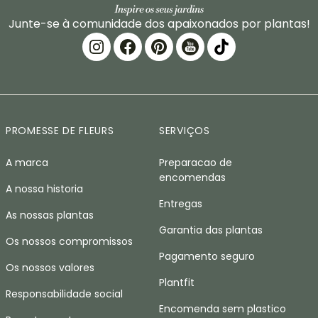
Junte-se à comunidade dos apaixonados por plantas!
PROMESSE DE FLEURS
SERVIÇOS
A marca
Preparacao de
encomendas
A nossa historia
Entregas
As nossas plantas
Garantia das plantas
Os nossos compromissos
Pagamento seguro
Os nossos valores
Plantfit
Responsabilidade social
Encomenda sem plastico