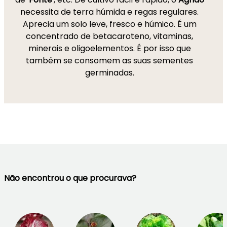
necessita de terra húmida e regas regulares.
Aprecia um solo leve, fresco e húmico. É um
concentrado de betacaroteno, vitaminas,
minerais e oligoelementos. É por isso que
também se consomem as suas sementes
germinadas.
Não encontrou o que procurava?