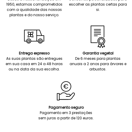
1950, estamos comprometidos
escolher as plantas certas para
com a qualidade das nossas
si.
plantas e do nosso serviço.
Entrega expresso
Garantia vegetal
As suas plantas são entregues
De 6 meses para plantas
em sua casa em 24 a 48 horas
anuais a 2 anos para árvores e
ou na data da sua escolha.
arbustos.
Pagamento seguro
Pagamento em 3 prestações
sem juros a partir de 120 euros.