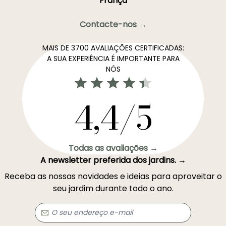
França
Contacte-nos →
MAIS DE 3700 AVALIAÇÕES CERTIFICADAS:
A SUA EXPERIÊNCIA É IMPORTANTE PARA
NÓS
4,4/5
Todas as avaliações →
A newsletter preferida dos jardins. →
Receba as nossas novidades e ideias para aproveitar o
seu jardim durante todo o ano.