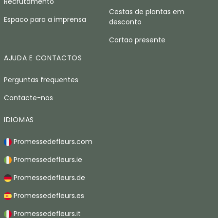
Recrutamento
Cestas de plantas em
Espaco para a imprensa
desconto
Cartao presente
AJUDA E CONTACTOS
Perguntas frequentes
Contacte-nos
IDIOMAS
Promessedefleurs.com
Promessedefleurs.ie
Promessedefleurs.de
Promessedefleurs.es
Promessedefleurs.it