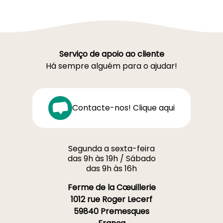
Serviço de apoio ao cliente
Há sempre alguém para o ajudar!
Contacte-nos! Clique aqui
Segunda a sexta-feira
das 9h às 19h / Sábado
das 9h às 16h
Ferme de la Cœuillerie
1012 rue Roger Lecerf
59840 Premesques