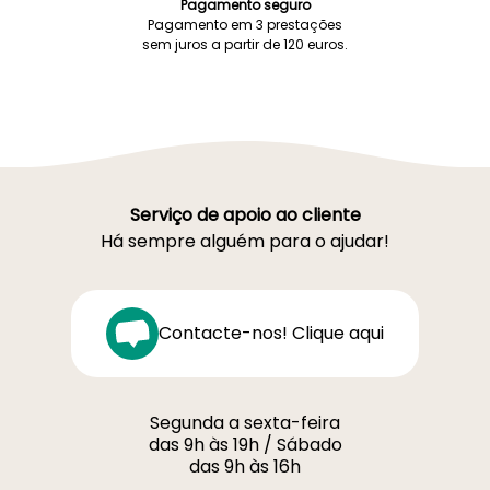
Pagamento seguro
Pagamento em 3 prestações
sem juros a partir de 120 euros.
Serviço de apoio ao cliente
Há sempre alguém para o ajudar!
Contacte-nos! Clique aqui
Segunda a sexta-feira
das 9h às 19h / Sábado
das 9h às 16h