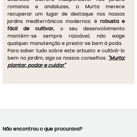
romanos e andaluzes, a Murta merece
recuperar um lugar de destaque nos nossos
jardins mediterrânicos modernos: é
robusta e
fácil de cultivar,
o seu desenvolvimento
mantém-se sempre razoável, não exige
qualquer manutenção e presta-se bem à poda.
Para saber tudo sobre este arbusto e cultivá-lo
bem no jardim, siga os nossos conselhos:
"Murta:
plantar, podar e cuidar"
Não encontrou o que procurava?