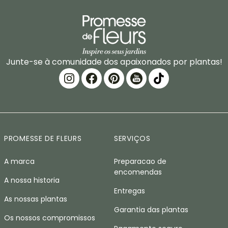
Junte-se à comunidade dos apaixonados por plantas!
PROMESSE DE FLEURS
SERVIÇOS
A marca
Preparacao de
encomendas
A nossa historia
Entregas
As nossas plantas
Garantia das plantas
Os nossos compromissos