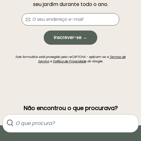
seu jardim durante todo o ano.
Inscrever-se →
Este formulário está protegido pelo reCAPTCHA - aplicam-se a
Termos de
Serviço
e
Política de Privacidade
do Google.
Não encontrou o que procurava?