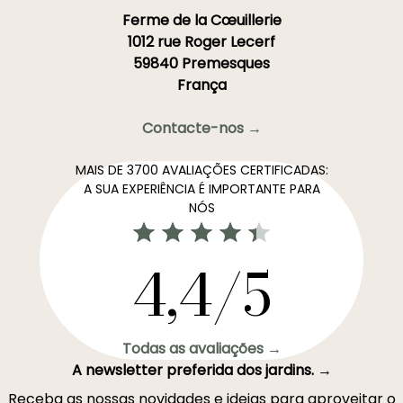
Ferme de la Cœuillerie
1012 rue Roger Lecerf
59840 Premesques
França
Contacte-nos →
MAIS DE 3700 AVALIAÇÕES CERTIFICADAS:
A SUA EXPERIÊNCIA É IMPORTANTE PARA
NÓS
4,4/5
Todas as avaliações →
A newsletter preferida dos jardins. →
Receba as nossas novidades e ideias para aproveitar o