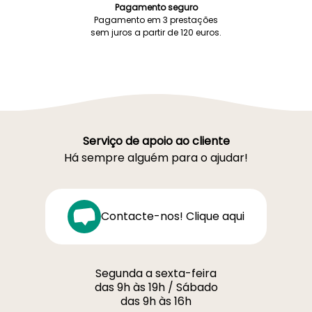
Pagamento seguro
Pagamento em 3 prestações
sem juros a partir de 120 euros.
Serviço de apoio ao cliente
Há sempre alguém para o ajudar!
Contacte-nos! Clique aqui
Segunda a sexta-feira
das 9h às 19h / Sábado
das 9h às 16h