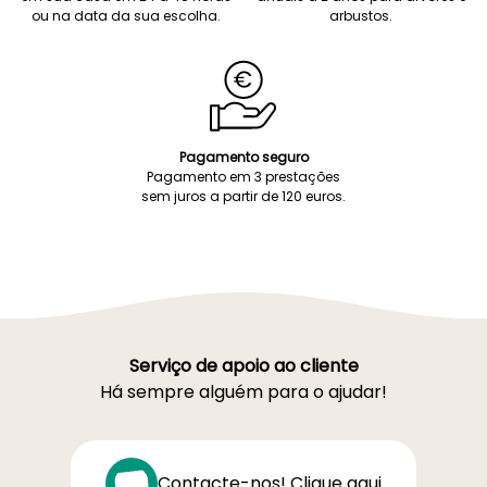
ou na data da sua escolha.
arbustos.
Pagamento seguro
Pagamento em 3 prestações
sem juros a partir de 120 euros.
Serviço de apoio ao cliente
Há sempre alguém para o ajudar!
Contacte-nos! Clique aqui