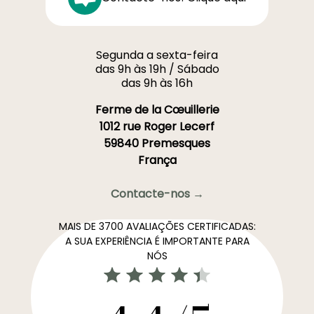
Segunda a sexta-feira
das 9h às 19h / Sábado
das 9h às 16h
Ferme de la Cœuillerie
1012 rue Roger Lecerf
59840 Premesques
França
Contacte-nos →
MAIS DE 3700 AVALIAÇÕES CERTIFICADAS:
A SUA EXPERIÊNCIA É IMPORTANTE PARA
NÓS