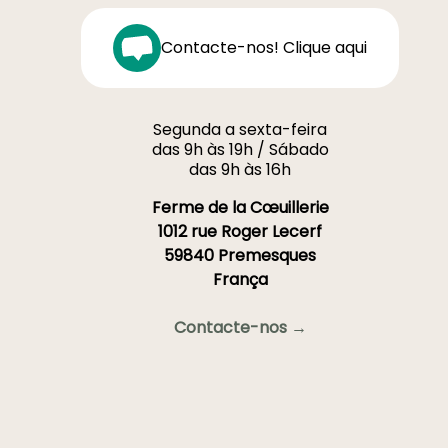
Contacte-nos! Clique aqui
Segunda a sexta-feira
das 9h às 19h / Sábado
das 9h às 16h
Ferme de la Cœuillerie
1012 rue Roger Lecerf
59840 Premesques
França
Contacte-nos →