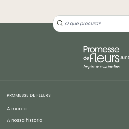
Jun
PROMESSE DE FLEURS
A marca
A nossa historia