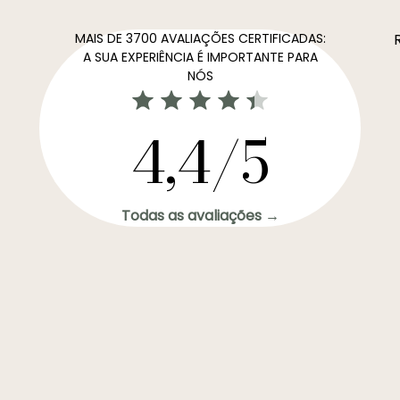
MAIS DE 3700 AVALIAÇÕES CERTIFICADAS:
A SUA EXPERIÊNCIA É IMPORTANTE PARA
NÓS
4,4/5
Todas as avaliações →