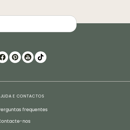
AJUDA E CONTACTOS
Perguntas frequentes
Contacte-nos