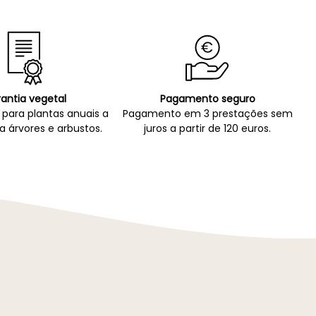
antia vegetal
Pagamento seguro
para plantas anuais a
Pagamento em 3 prestações sem
a árvores e arbustos.
juros a partir de 120 euros.