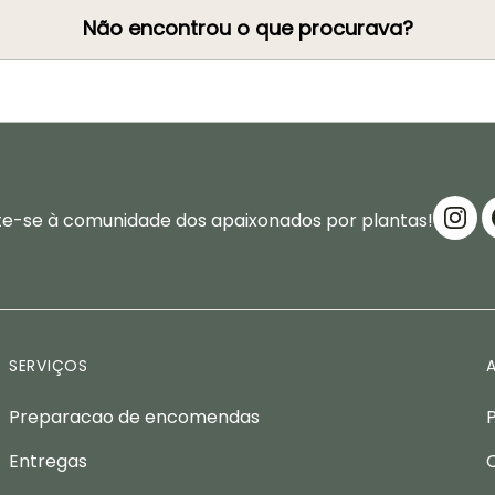
Não encontrou o que procurava?
te-se à comunidade dos apaixonados por plantas!
SERVIÇOS
Preparacao de encomendas
Entregas