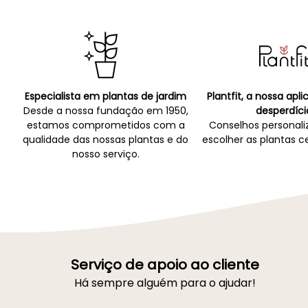
Especialista em plantas de jardim
Plantfit, a nossa apl
Desde a nossa fundação em 1950,
desperdíci
estamos comprometidos com a
Conselhos personali
qualidade das nossas plantas e do
escolher as plantas ce
nosso serviço.
Serviço de apoio ao cliente
Há sempre alguém para o ajudar!