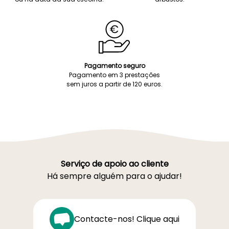
Pagamento seguro
Pagamento em 3 prestações
sem juros a partir de 120 euros.
Serviço de apoio ao cliente
Há sempre alguém para o ajudar!
Contacte-nos! Clique aqui