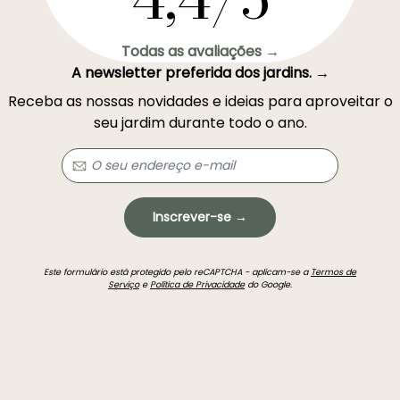
Todas as avaliações →
A newsletter preferida dos jardins. →
Receba as nossas novidades e ideias para aproveitar o
seu jardim durante todo o ano.
Inscrever-se →
Este formulário está protegido pelo reCAPTCHA - aplicam-se a
Termos de
Serviço
e
Política de Privacidade
do Google.