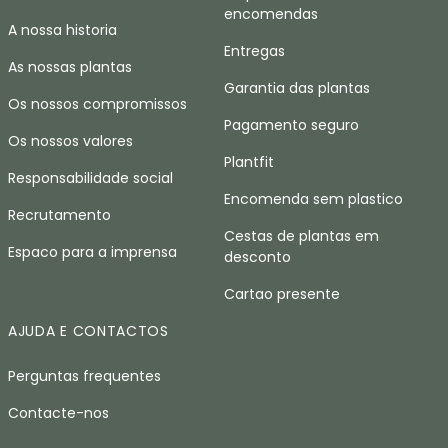
encomendas
A nossa historia
Entregas
As nossas plantas
Garantia das plantas
Os nossos compromissos
Pagamento seguro
Os nossos valores
Plantfit
Responsabilidade social
Encomenda sem plastico
Recrutamento
Cestas de plantas em
Espaco para a imprensa
desconto
Cartao presente
AJUDA E CONTACTOS
Perguntas frequentes
Contacte-nos