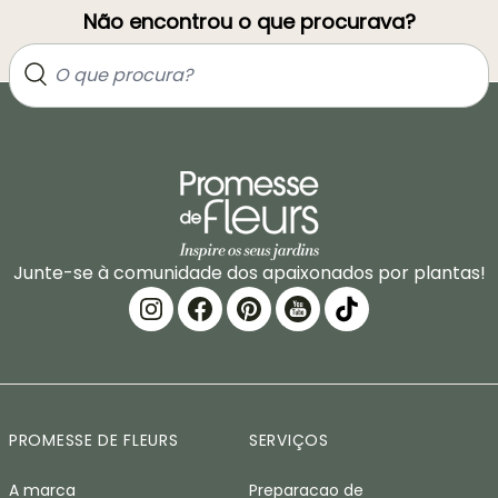
Não encontrou o que procurava?
Junte-se à comunidade dos apaixonados por plantas!
PROMESSE DE FLEURS
SERVIÇOS
A marca
Preparacao de