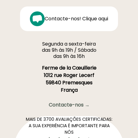
Contacte-nos! Clique aqui
Segunda a sexta-feira
das 9h às 19h / Sábado
das 9h às 16h
Ferme de la Cœuillerie
1012 rue Roger Lecerf
59840 Premesques
França
Contacte-nos →
MAIS DE 3700 AVALIAÇÕES CERTIFICADAS:
A SUA EXPERIÊNCIA É IMPORTANTE PARA
NÓS