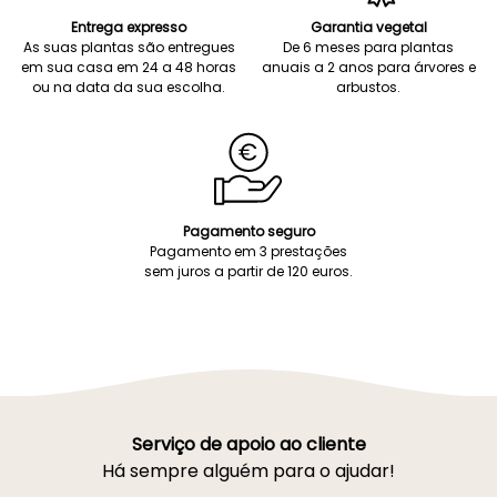
Entrega expresso
Garantia vegetal
As suas plantas são entregues
De 6 meses para plantas
em sua casa em 24 a 48 horas
anuais a 2 anos para árvores e
ou na data da sua escolha.
arbustos.
Pagamento seguro
Pagamento em 3 prestações
sem juros a partir de 120 euros.
Serviço de apoio ao cliente
Há sempre alguém para o ajudar!