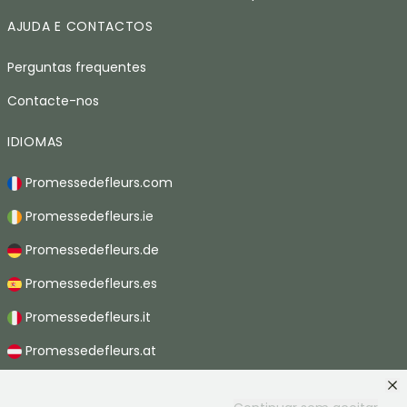
AJUDA E CONTACTOS
Perguntas frequentes
Contacte-nos
IDIOMAS
Promessedefleurs.com
Promessedefleurs.ie
Promessedefleurs.de
Promessedefleurs.es
Promessedefleurs.it
Promessedefleurs.at
Promessedefleurs.nl