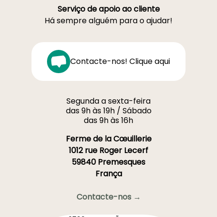
Serviço de apoio ao cliente
Há sempre alguém para o ajudar!
Contacte-nos! Clique aqui
Segunda a sexta-feira
das 9h às 19h / Sábado
das 9h às 16h
Ferme de la Cœuillerie
1012 rue Roger Lecerf
59840 Premesques
França
Contacte-nos →