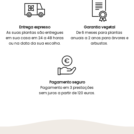
Entrega expresso
Garantia vegetal
As suas plantas são entregues
De 6 meses para plantas
em sua casa em 24 a 48 horas
anuais a 2 anos para árvores e
ou na data da sua escolha.
arbustos.
Pagamento seguro
Pagamento em 3 prestações
sem juros a partir de 120 euros.