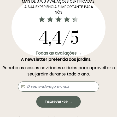
MAIS DE 3700 AVALIAÇÕES CERTIFICADAS:
A SUA EXPERIÊNCIA É IMPORTANTE PARA
NÓS
4,4/5
Todas as avaliações →
A newsletter preferida dos jardins. →
Receba as nossas novidades e ideias para aproveitar o
seu jardim durante todo o ano.
Inscrever-se →