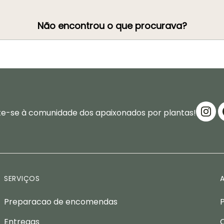
Não encontrou o que procurava?
te-se à comunidade dos apaixonados por plantas!
SERVIÇOS
Preparacao de encomendas
Entregas