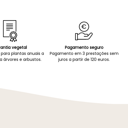
antia vegetal
Pagamento seguro
para plantas anuais a
Pagamento em 3 prestações sem
a árvores e arbustos.
juros a partir de 120 euros.