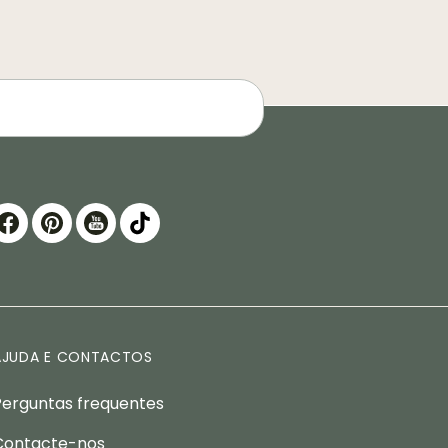
AJUDA E CONTACTOS
Perguntas frequentes
Contacte-nos