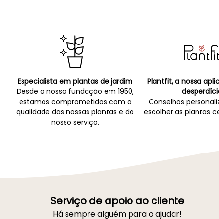
Especialista em plantas de jardim
Plantfit, a nossa apl
Desde a nossa fundação em 1950,
desperdíci
estamos comprometidos com a
Conselhos personali
qualidade das nossas plantas e do
escolher as plantas ce
nosso serviço.
Serviço de apoio ao cliente
Há sempre alguém para o ajudar!