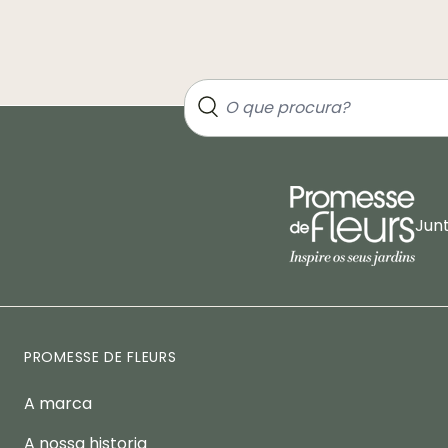
Jun
PROMESSE DE FLEURS
A marca
A nossa historia