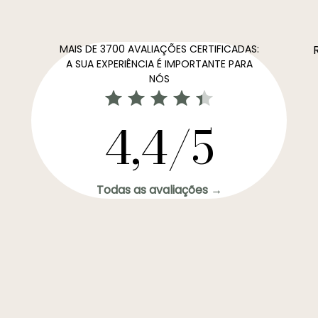
MAIS DE 3700 AVALIAÇÕES CERTIFICADAS:
A SUA EXPERIÊNCIA É IMPORTANTE PARA
NÓS
4,4/5
Todas as avaliações →