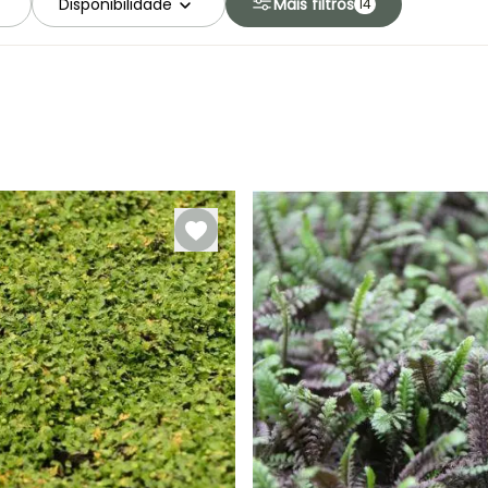
Disponibilidade
Mais filtros
14