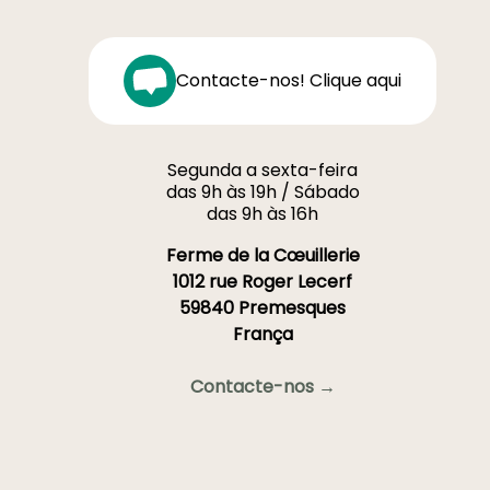
Contacte-nos! Clique aqui
Segunda a sexta-feira
das 9h às 19h / Sábado
das 9h às 16h
Ferme de la Cœuillerie
1012 rue Roger Lecerf
59840 Premesques
França
Contacte-nos →