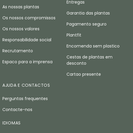
Entregas
As nossas plantas
Garantia das plantas
Os nossos compromissos
Pagamento seguro
Os nossos valores
Plantfit
Responsabilidade social
Encomenda sem plastico
Recrutamento
Cestas de plantas em
Espaco para a imprensa
desconto
Cartao presente
AJUDA E CONTACTOS
Perguntas frequentes
Contacte-nos
IDIOMAS