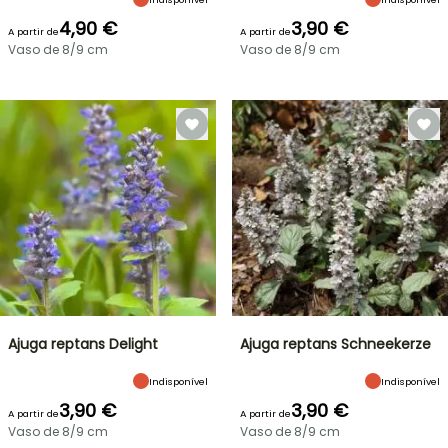
4,90 €
3,90 €
A partir de
A partir de
Vaso de 8/9 cm
Vaso de 8/9 cm
Ajuga reptans Delight
Ajuga reptans Schneekerze
Indisponível
Indisponível
3,90 €
3,90 €
A partir de
A partir de
Vaso de 8/9 cm
Vaso de 8/9 cm