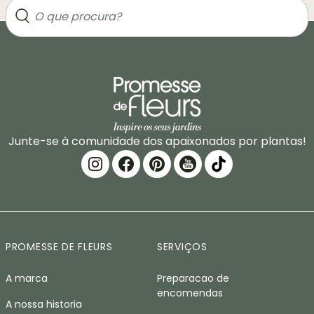
Junte-se à comunidade dos apaixonados por plantas!
PROMESSE DE FLEURS
SERVIÇOS
A marca
Preparacao de
encomendas
A nossa historia