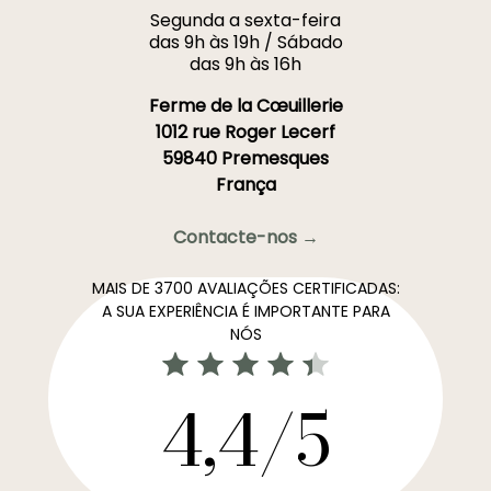
Segunda a sexta-feira
das 9h às 19h / Sábado
das 9h às 16h
Ferme de la Cœuillerie
1012 rue Roger Lecerf
59840 Premesques
França
Contacte-nos →
MAIS DE 3700 AVALIAÇÕES CERTIFICADAS:
A SUA EXPERIÊNCIA É IMPORTANTE PARA
NÓS
4,4/5