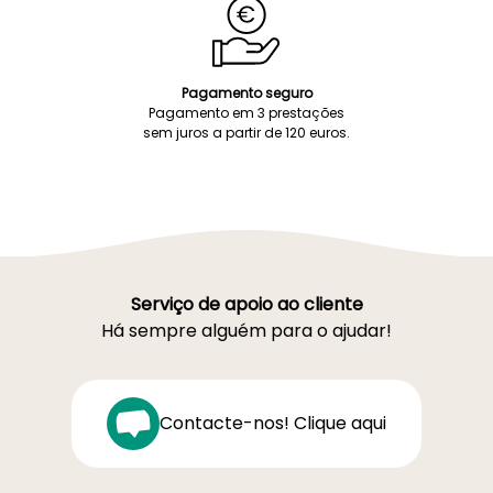
Pagamento seguro
Pagamento em 3 prestações
sem juros a partir de 120 euros.
Serviço de apoio ao cliente
Há sempre alguém para o ajudar!
Contacte-nos! Clique aqui