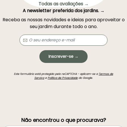
Todas as avaliações →
A newsletter preferida dos jardins. →
Receba as nossas novidades e ideias para aproveitar o
seu jardim durante todo o ano.
Inscrever-se →
Este formulário está protegido pelo reCAPTCHA - aplicam-se a
Termos de
Serviço
e
Política de Privacidade
do Google.
Não encontrou o que procurava?