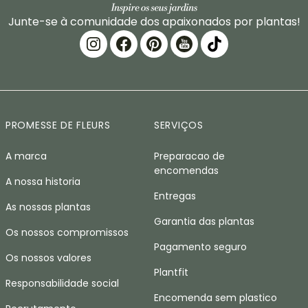
Junte-se à comunidade dos apaixonados por plantas!
PROMESSE DE FLEURS
SERVIÇOS
A marca
Preparacao de
encomendas
A nossa historia
Entregas
As nossas plantas
Garantia das plantas
Os nossos compromissos
Pagamento seguro
Os nossos valores
Plantfit
Responsabilidade social
Encomenda sem plastico