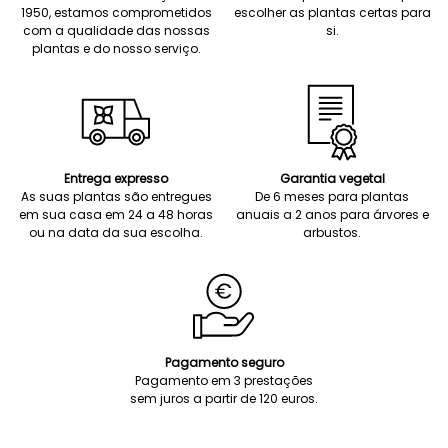
1950, estamos comprometidos
escolher as plantas certas para
com a qualidade das nossas
si.
plantas e do nosso serviço.
Entrega expresso
Garantia vegetal
As suas plantas são entregues
De 6 meses para plantas
em sua casa em 24 a 48 horas
anuais a 2 anos para árvores e
ou na data da sua escolha.
arbustos.
Pagamento seguro
Pagamento em 3 prestações
sem juros a partir de 120 euros.