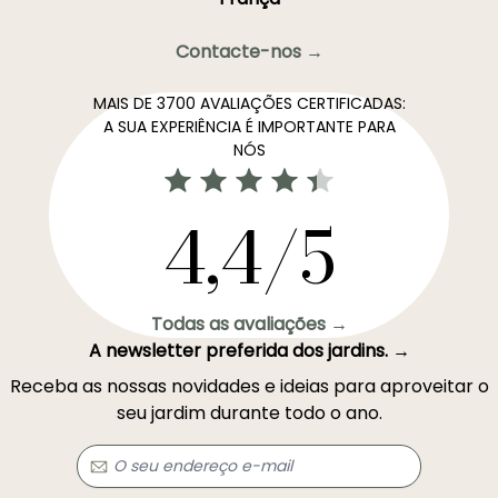
Contacte-nos →
MAIS DE 3700 AVALIAÇÕES CERTIFICADAS:
A SUA EXPERIÊNCIA É IMPORTANTE PARA
NÓS
4,4/5
Todas as avaliações →
A newsletter preferida dos jardins. →
Receba as nossas novidades e ideias para aproveitar o
seu jardim durante todo o ano.