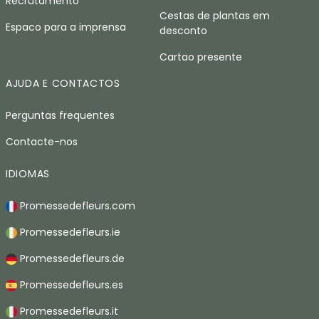
Recrutamento
Cestas de plantas em
Espaco para a imprensa
desconto
Cartao presente
AJUDA E CONTACTOS
Perguntas frequentes
Contacte-nos
IDIOMAS
Promessedefleurs.com
Promessedefleurs.ie
Promessedefleurs.de
Promessedefleurs.es
Promessedefleurs.it