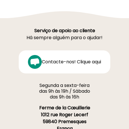
Serviço de apoio ao cliente
Há sempre alguém para o ajudar!
Contacte-nos! Clique aqui
Segunda a sexta-feira
das 9h às 19h / Sábado
das 9h às 16h
Ferme de la Cœuillerie
1012 rue Roger Lecerf
59840 Premesques
França