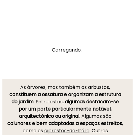
Carregando...
As árvores, mas também os arbustos,
constituem a ossatura e organizam a estrutura
do jardim
. Entre estas,
algumas destacam-se
por um porte particularmente notável,
arquitectónico ou original
. Algumas são
colunares e bem adaptadas a espaços estreitos
,
como os
ciprestes-de-Itália
. Outras