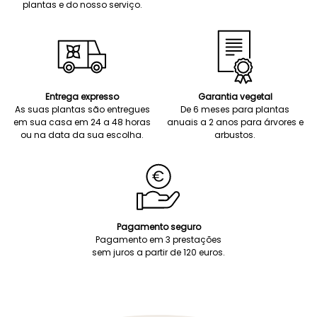
plantas e do nosso serviço.
Entrega expresso
Garantia vegetal
As suas plantas são entregues
De 6 meses para plantas
em sua casa em 24 a 48 horas
anuais a 2 anos para árvores e
ou na data da sua escolha.
arbustos.
Pagamento seguro
Pagamento em 3 prestações
sem juros a partir de 120 euros.