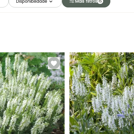
Disponibilidade
Mais filtros
15