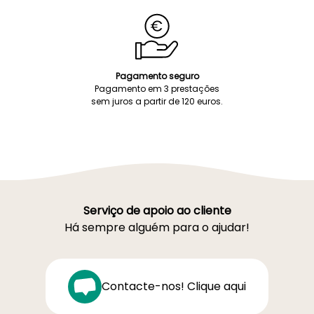
Pagamento seguro
Pagamento em 3 prestações
sem juros a partir de 120 euros.
Serviço de apoio ao cliente
Há sempre alguém para o ajudar!
Contacte-nos! Clique aqui