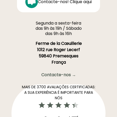
Contacte-nos! Clique aqui
Segunda a sexta-feira
das 9h às 19h / Sábado
das 9h às 16h
Ferme de la Cœuillerie
1012 rue Roger Lecerf
59840 Premesques
França
Contacte-nos →
MAIS DE 3700 AVALIAÇÕES CERTIFICADAS:
A SUA EXPERIÊNCIA É IMPORTANTE PARA
NÓS