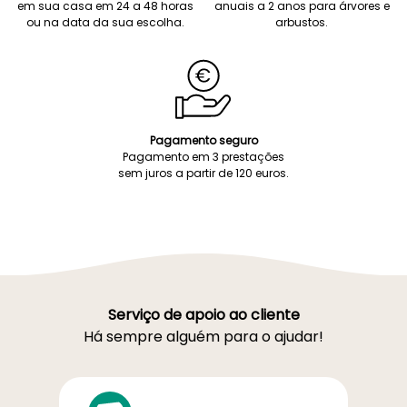
em sua casa em 24 a 48 horas
anuais a 2 anos para árvores e
ou na data da sua escolha.
arbustos.
Pagamento seguro
Pagamento em 3 prestações
sem juros a partir de 120 euros.
Serviço de apoio ao cliente
Há sempre alguém para o ajudar!