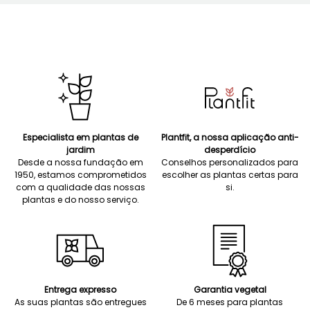
Especialista em plantas de
Plantfit, a nossa aplicação anti-
jardim
desperdício
Desde a nossa fundação em
Conselhos personalizados para
1950, estamos comprometidos
escolher as plantas certas para
com a qualidade das nossas
si.
plantas e do nosso serviço.
Entrega expresso
Garantia vegetal
As suas plantas são entregues
De 6 meses para plantas