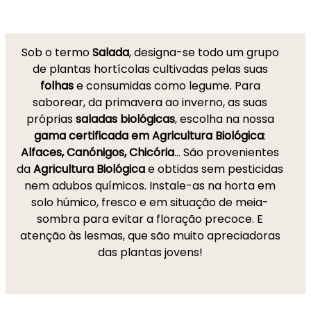
Sob o termo
Salada
, designa-se todo um grupo
de plantas hortícolas cultivadas pelas suas
folhas
e consumidas como legume. Para
saborear, da primavera ao inverno, as suas
próprias
saladas biológicas
, escolha na nossa
gama certificada em Agricultura Biológica
:
Alfaces, Canónigos, Chicória
… São provenientes
da
Agricultura Biológica
e obtidas sem pesticidas
nem adubos químicos. Instale-as na horta em
solo húmico, fresco e em situação de meia-
sombra para evitar a floração precoce. E
atenção às lesmas, que são muito apreciadoras
das plantas jovens!