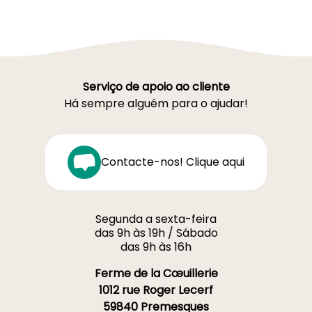
Serviço de apoio ao cliente
Há sempre alguém para o ajudar!
Contacte-nos! Clique aqui
Segunda a sexta-feira
das 9h às 19h / Sábado
das 9h às 16h
Ferme de la Cœuillerie
1012 rue Roger Lecerf
59840 Premesques