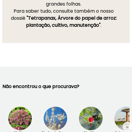
grandes folhas.
Para saber tudo, consulte também o nosso
dossiê
"Tetrapanax, Árvore do papel de arroz:
plantação, cultivo, manutenção"
.
Não encontrou o que procurava?
→