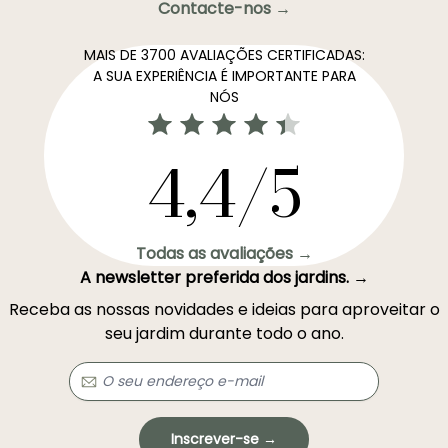
Contacte-nos →
MAIS DE 3700 AVALIAÇÕES CERTIFICADAS:
A SUA EXPERIÊNCIA É IMPORTANTE PARA
NÓS
4,4/5
Todas as avaliações →
A newsletter preferida dos jardins. →
Receba as nossas novidades e ideias para aproveitar o
seu jardim durante todo o ano.
Inscrever-se →