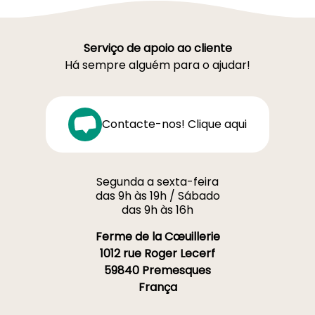
Serviço de apoio ao cliente
Há sempre alguém para o ajudar!
Contacte-nos! Clique aqui
Segunda a sexta-feira
das 9h às 19h / Sábado
das 9h às 16h
Ferme de la Cœuillerie
1012 rue Roger Lecerf
59840 Premesques
França