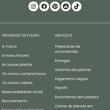
PROMESSE DE FLEURS
SERVIÇOS
A marca
Preparacao de
encomendas
A nossa historia
Entregas
As nossas plantas
Garantia das plantas
Os nossos compromissos
Pagamento seguro
Os nossos valores
Plantfit
Responsabilidade social
Encomenda sem plastico
Recrutamento
Cestas de plantas em