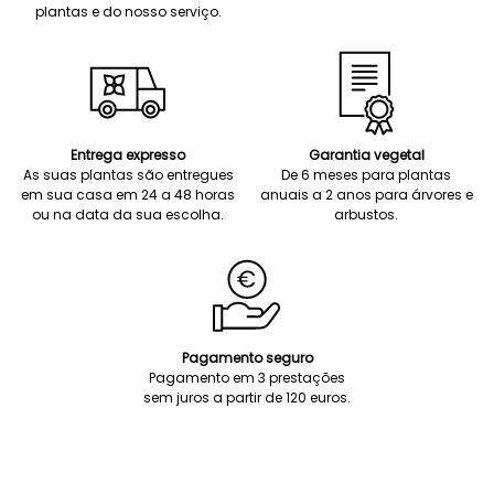
plantas e do nosso serviço.
Entrega expresso
Garantia vegetal
As suas plantas são entregues
De 6 meses para plantas
em sua casa em 24 a 48 horas
anuais a 2 anos para árvores e
ou na data da sua escolha.
arbustos.
Pagamento seguro
Pagamento em 3 prestações
sem juros a partir de 120 euros.