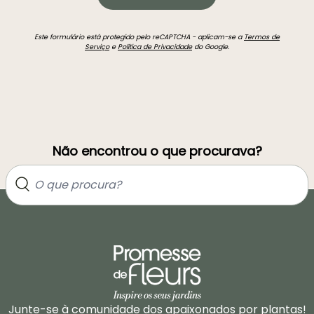
Este formulário está protegido pelo reCAPTCHA - aplicam-se a
Termos de
Serviço
e
Política de Privacidade
do Google.
Não encontrou o que procurava?
Junte-se à comunidade dos apaixonados por plantas!